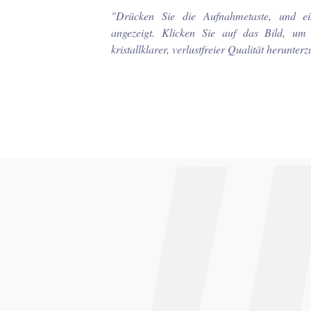
"
Drücken Sie die Aufnahmetaste, und ei
angezeigt. Klicken Sie auf das Bild, um
kristallklarer, verlustfreier Qualität herunter
_