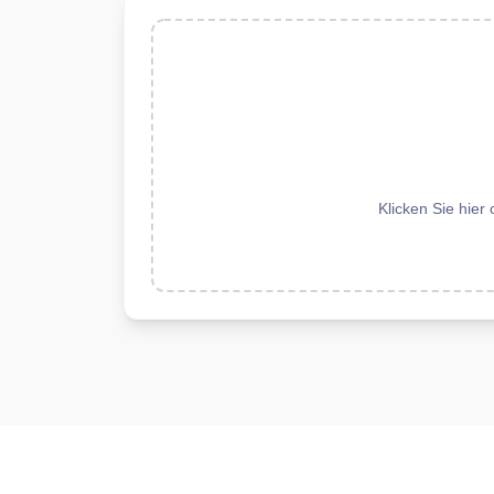
Klicken Sie hier