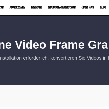
ITE
FUNKTIONEN
DIENSTE
ERFAHRUNGSBERICHTE
ÜBER UNS
BLOG
ne Video Frame Gr
nstallation erforderlich, konvertieren Sie Videos in