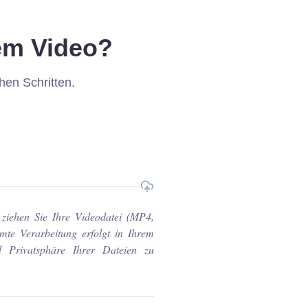
em Video?
hen Schritten.
ziehen Sie Ihre Videodatei (MP4,
e Verarbeitung erfolgt in Ihrem
d Privatsphäre Ihrer Dateien zu