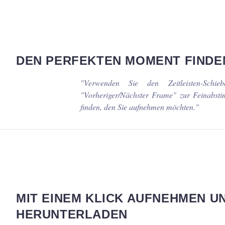
DEN PERFEKTEN MOMENT FINDE
"
Verwenden Sie den Zeitleisten-Schieb
"Vorheriger/Nächster Frame" zur Feinabs
finden, den Sie aufnehmen möchten.
"
MIT EINEM KLICK AUFNEHMEN U
HERUNTERLADEN