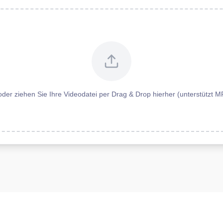
 oder ziehen Sie Ihre Videodatei per Drag & Drop hierher (unterstütz