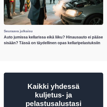
Seuraava julkaisu
Auto jumissa kellarissa eikä liiku? Hinausauto ei pääse
sisään? Tässä on täydellinen opas kellaripelastuksiin
Kaikki yhdessä
kuljetus- ja
pelastusalustasi