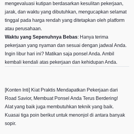
mengevaluasi kutipan berdasarkan kesulitan pekerjaan,
jarak, dan waktu yang dibutuhkan, mengucapkan selamat
tinggal pada harga rendah yang ditetapkan oleh platform
atau perusahaan.
Waktu yang Sepenuhnya Bebas
: Hanya terima
pekerjaan yang nyaman dan sesuai dengan jadwal Anda.
Ingin libur hari ini? Matikan saja ponsel Anda. Ambil
kembali kendali atas pekerjaan dan kehidupan Anda.
[Konten Inti] Kiat Praktis Mendapatkan Pekerjaan dari
Road Savior, Membuat Ponsel Anda Terus Berdering!
Alat yang baik juga membutuhkan teknik yang baik.
Kuasai tiga poin berikut untuk menonjol di antara banyak
sopir.