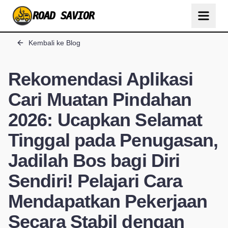
ROAD SAVIOR
Kembali ke Blog
Rekomendasi Aplikasi
Cari Muatan Pindahan
2026: Ucapkan Selamat
Tinggal pada Penugasan,
Jadilah Bos bagi Diri
Sendiri! Pelajari Cara
Mendapatkan Pekerjaan
Secara Stabil dengan