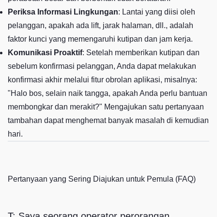
Periksa Informasi Lingkungan
: Lantai yang diisi oleh
pelanggan, apakah ada lift, jarak halaman, dll., adalah
faktor kunci yang memengaruhi kutipan dan jam kerja.
Komunikasi Proaktif
: Setelah memberikan kutipan dan
sebelum konfirmasi pelanggan, Anda dapat melakukan
konfirmasi akhir melalui fitur obrolan aplikasi, misalnya:
"Halo bos, selain naik tangga, apakah Anda perlu bantuan
membongkar dan merakit?" Mengajukan satu pertanyaan
tambahan dapat menghemat banyak masalah di kemudian
hari.
Pertanyaan yang Sering Diajukan untuk Pemula (FAQ)
T: Saya seorang operator perorangan,