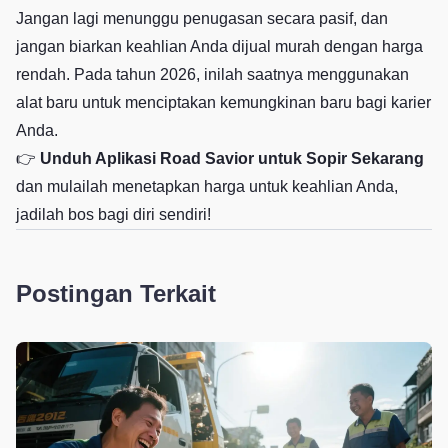
Jangan lagi menunggu penugasan secara pasif, dan
jangan biarkan keahlian Anda dijual murah dengan harga
rendah. Pada tahun 2026, inilah saatnya menggunakan
alat baru untuk menciptakan kemungkinan baru bagi karier
Anda.
👉
Unduh Aplikasi Road Savior untuk Sopir Sekarang
dan mulailah menetapkan harga untuk keahlian Anda,
jadilah bos bagi diri sendiri!
Postingan Terkait