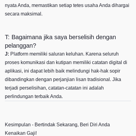
nyata Anda, memastikan setiap tetes usaha Anda dihargai
secara maksimal.
T: Bagaimana jika saya berselisih dengan
pelanggan?
J:
Platform memiliki saluran keluhan. Karena seluruh
proses komunikasi dan kutipan memiliki catatan digital di
aplikasi, ini dapat lebih baik melindungi hak-hak sopir
dibandingkan dengan perjanjian lisan tradisional. Jika
terjadi perselisihan, catatan-catatan ini adalah
perlindungan terbaik Anda.
Kesimpulan - Bertindak Sekarang, Beri Diri Anda
Kenaikan Gaji!