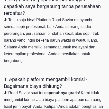
dapatkah saya bergabung tanpa perusahaan
terdaftar?
J:
Tentu saja bisa! Platform Road Savior menyambut
semua sopir profesional, baik Anda seorang studio
perorangan, perusahaan pindahan kecil, atau sopir truk
barang yang ingin bekerja paruh waktu di waktu luang.
Selama Anda memiliki semangat untuk melayani dan
keterampilan profesional, Anda dipersilakan untuk
bergabung.
T: Apakah platform mengambil komisi?
Bagaimana biaya dihitung?
J:
Road Savior saat ini
sepenuhnya gratis
! Kami tidak
mengambil komisi atau biaya platform apa pun dari uang
hasil jerih payah Anda. Kutipan Anda adalah penghasilan