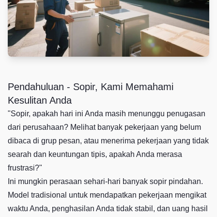
Pendahuluan - Sopir, Kami Memahami
Kesulitan Anda
"Sopir, apakah hari ini Anda masih menunggu penugasan
dari perusahaan? Melihat banyak pekerjaan yang belum
dibaca di grup pesan, atau menerima pekerjaan yang tidak
searah dan keuntungan tipis, apakah Anda merasa
frustrasi?"
Ini mungkin perasaan sehari-hari banyak sopir pindahan.
Model tradisional untuk mendapatkan pekerjaan mengikat
waktu Anda, penghasilan Anda tidak stabil, dan uang hasil