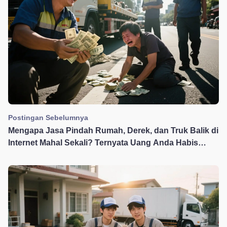
Postingan Sebelumnya
Mengapa Jasa Pindah Rumah, Derek, dan Truk Balik di
Internet Mahal Sekali? Ternyata Uang Anda Habis
untuk 'Memelihara Situs Web' Bosnya!