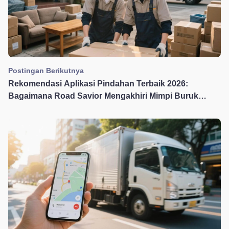
Postingan Berikutnya
Rekomendasi Aplikasi Pindahan Terbaik 2026:
Bagaimana Road Savior Mengakhiri Mimpi Buruk
Pindahan Anda dengan 5 Fitur Utama