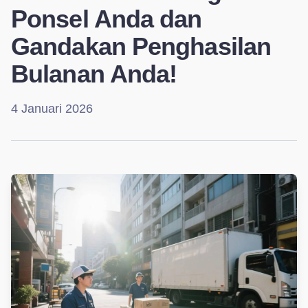
Ponsel Anda dan
Gandakan Penghasilan
Bulanan Anda!
4 Januari 2026