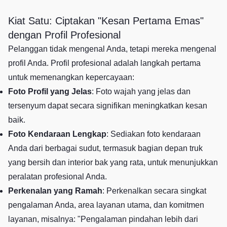
Kiat Satu: Ciptakan "Kesan Pertama Emas"
dengan Profil Profesional
Pelanggan tidak mengenal Anda, tetapi mereka mengenal
profil Anda. Profil profesional adalah langkah pertama
untuk memenangkan kepercayaan:
Foto Profil yang Jelas
: Foto wajah yang jelas dan
tersenyum dapat secara signifikan meningkatkan kesan
baik.
Foto Kendaraan Lengkap
: Sediakan foto kendaraan
Anda dari berbagai sudut, termasuk bagian depan truk
yang bersih dan interior bak yang rata, untuk menunjukkan
peralatan profesional Anda.
Perkenalan yang Ramah
: Perkenalkan secara singkat
pengalaman Anda, area layanan utama, dan komitmen
layanan, misalnya: "Pengalaman pindahan lebih dari