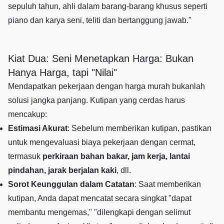
sepuluh tahun, ahli dalam barang-barang khusus seperti
piano dan karya seni, teliti dan bertanggung jawab."
Kiat Dua: Seni Menetapkan Harga: Bukan
Hanya Harga, tapi "Nilai"
Mendapatkan pekerjaan dengan harga murah bukanlah
solusi jangka panjang. Kutipan yang cerdas harus
mencakup:
Estimasi Akurat
: Sebelum memberikan kutipan, pastikan
untuk mengevaluasi biaya pekerjaan dengan cermat,
termasuk
perkiraan bahan bakar, jam kerja, lantai
pindahan, jarak berjalan kaki
, dll.
Sorot Keunggulan dalam Catatan
: Saat memberikan
kutipan, Anda dapat mencatat secara singkat "dapat
membantu mengemas," "dilengkapi dengan selimut