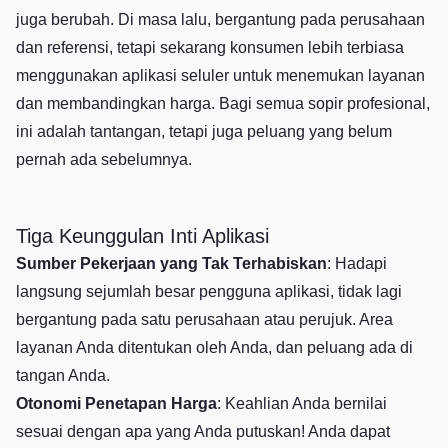
juga berubah. Di masa lalu, bergantung pada perusahaan
dan referensi, tetapi sekarang konsumen lebih terbiasa
menggunakan aplikasi seluler untuk menemukan layanan
dan membandingkan harga. Bagi semua sopir profesional,
ini adalah tantangan, tetapi juga peluang yang belum
pernah ada sebelumnya.
Tiga Keunggulan Inti Aplikasi
Sumber Pekerjaan yang Tak Terhabiskan
: Hadapi
langsung sejumlah besar pengguna aplikasi, tidak lagi
bergantung pada satu perusahaan atau perujuk. Area
layanan Anda ditentukan oleh Anda, dan peluang ada di
tangan Anda.
Otonomi Penetapan Harga
: Keahlian Anda bernilai
sesuai dengan apa yang Anda putuskan! Anda dapat