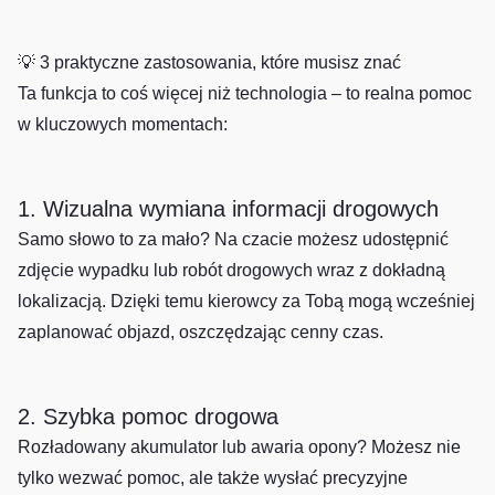
💡 3 praktyczne zastosowania, które musisz znać
Ta funkcja to coś więcej niż technologia – to realna pomoc
w kluczowych momentach:
1. Wizualna wymiana informacji drogowych
Samo słowo to za mało? Na czacie możesz udostępnić
zdjęcie wypadku lub robót drogowych wraz z dokładną
lokalizacją. Dzięki temu kierowcy za Tobą mogą wcześniej
zaplanować objazd, oszczędzając cenny czas.
2. Szybka pomoc drogowa
Rozładowany akumulator lub awaria opony? Możesz nie
tylko wezwać pomoc, ale także wysłać precyzyjne