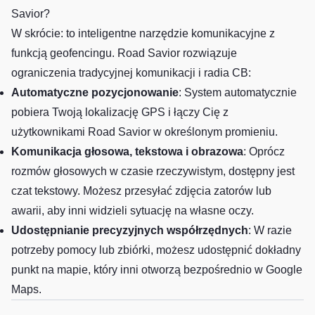
Savior?
W skrócie: to inteligentne narzędzie komunikacyjne z
funkcją geofencingu. Road Savior rozwiązuje
ograniczenia tradycyjnej komunikacji i radia CB:
Automatyczne pozycjonowanie
: System automatycznie
pobiera Twoją lokalizację GPS i łączy Cię z
użytkownikami Road Savior w określonym promieniu.
Komunikacja głosowa, tekstowa i obrazowa
: Oprócz
rozmów głosowych w czasie rzeczywistym, dostępny jest
czat tekstowy. Możesz przesyłać zdjęcia zatorów lub
awarii, aby inni widzieli sytuację na własne oczy.
Udostępnianie precyzyjnych współrzędnych
: W razie
potrzeby pomocy lub zbiórki, możesz udostępnić dokładny
punkt na mapie, który inni otworzą bezpośrednio w Google
Maps.