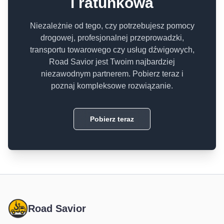
i ratunkowa
Niezależnie od tego, czy potrzebujesz pomocy
drogowej, profesjonalnej przeprowadzki,
transportu towarowego czy usług dźwigowych,
Road Savior jest Twoim najbardziej
niezawodnym partnerem. Pobierz teraz i
poznaj kompleksowe rozwiązanie.
Pobierz teraz
Road Savior