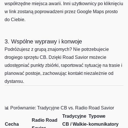
współrzędne miejsca awarii. Inni użytkownicy po kliknięciu
w link zostaną poprowadzeni przez Google Maps prosto
do Ciebie.
3. Wspólne wyprawy i konwoje
Podróżujesz z grupą znajomych? Nie potrzebujecie
drogiego sprzętu CB. Dzięki Road Savior możecie
udostępniać punkty zbiórki, raportować sytuację na trasie i
planować postoje, zachowując kontakt niezależnie od
dystansu.
📊 Porównanie: Tradycyjne CB vs. Radio Road Savior
Tradycyjne
Typowe
Radio Road
Cecha
CB / Walkie-
komunikatory