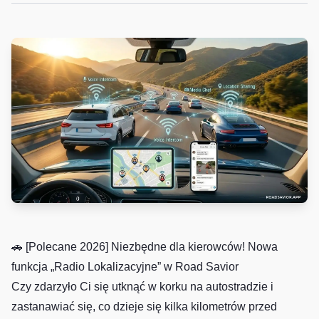
🚗 [Polecane 2026] Niezbędne dla kierowców! Nowa
funkcja „Radio Lokalizacyjne” w Road Savior
Czy zdarzyło Ci się utknąć w korku na autostradzie i
zastanawiać się, co dzieje się kilka kilometrów przed