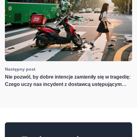
Następny post
Nie pozwól, by dobre intencje zamieniły się w tragedię:
Czego uczy nas incydent z dostawcą ustępującym
pierwszeństwa pieszemu