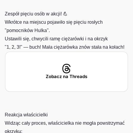
Zespół pięciu osób w akcji! 💪
Wkrótce na miejscu pojawiło się pięciu rosłych
"pomocników Hulka".
Ustawili się, chwycili ramę ciężarówki i na okrzyk
"1, 2, 3!" — buch! Mała ciężarówka znów stała na kołach!
Zobacz na Threads
Reakcja właścicielki
Widząc cały proces, właścicielka nie mogła powstrzymać
okrzyku: