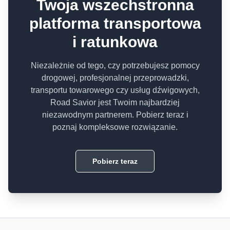
Twoja wszechstronna
platforma transportowa
i ratunkowa
Niezależnie od tego, czy potrzebujesz pomocy
drogowej, profesjonalnej przeprowadzki,
transportu towarowego czy usług dźwigowych,
Road Savior jest Twoim najbardziej
niezawodnym partnerem. Pobierz teraz i
poznaj kompleksowe rozwiązanie.
Pobierz teraz