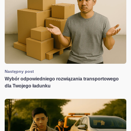
Następny post
Wybór odpowiedniego rozwiązania transportowego
dla Twojego ładunku