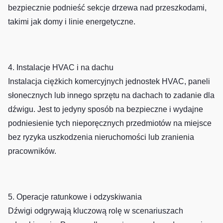
bezpiecznie podnieść sekcje drzewa nad przeszkodami,
takimi jak domy i linie energetyczne.
4. Instalacje HVAC i na dachu
Instalacja ciężkich komercyjnych jednostek HVAC, paneli
słonecznych lub innego sprzętu na dachach to zadanie dla
dźwigu. Jest to jedyny sposób na bezpieczne i wydajne
podniesienie tych nieporęcznych przedmiotów na miejsce
bez ryzyka uszkodzenia nieruchomości lub zranienia
pracowników.
5. Operacje ratunkowe i odzyskiwania
Dźwigi odgrywają kluczową rolę w scenariuszach