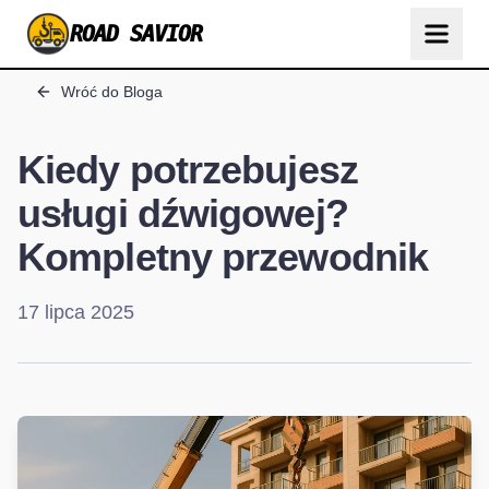
ROAD SAVIOR
Wróć do Bloga
Kiedy potrzebujesz
usługi dźwigowej?
Kompletny przewodnik
17 lipca 2025