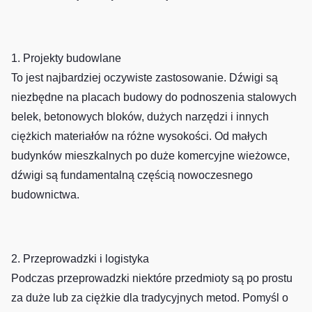
1. Projekty budowlane
To jest najbardziej oczywiste zastosowanie. Dźwigi są
niezbędne na placach budowy do podnoszenia stalowych
belek, betonowych bloków, dużych narzędzi i innych
ciężkich materiałów na różne wysokości. Od małych
budynków mieszkalnych po duże komercyjne wieżowce,
dźwigi są fundamentalną częścią nowoczesnego
budownictwa.
2. Przeprowadzki i logistyka
Podczas przeprowadzki niektóre przedmioty są po prostu
za duże lub za ciężkie dla tradycyjnych metod. Pomyśl o