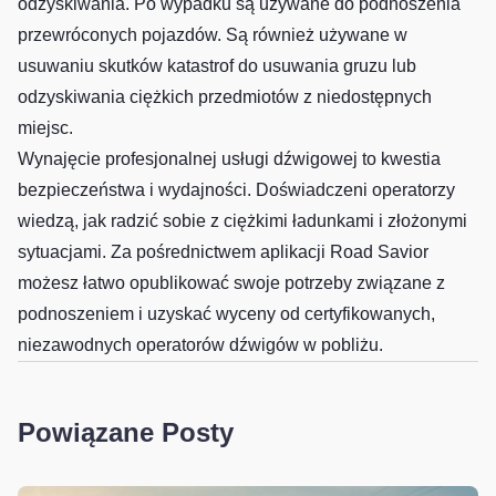
odzyskiwania. Po wypadku są używane do podnoszenia
przewróconych pojazdów. Są również używane w
usuwaniu skutków katastrof do usuwania gruzu lub
odzyskiwania ciężkich przedmiotów z niedostępnych
miejsc.
Wynajęcie profesjonalnej usługi dźwigowej to kwestia
bezpieczeństwa i wydajności. Doświadczeni operatorzy
wiedzą, jak radzić sobie z ciężkimi ładunkami i złożonymi
sytuacjami. Za pośrednictwem aplikacji Road Savior
możesz łatwo opublikować swoje potrzeby związane z
podnoszeniem i uzyskać wyceny od certyfikowanych,
niezawodnych operatorów dźwigów w pobliżu.
Powiązane Posty