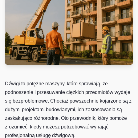
Dźwigi to potężne maszyny, które sprawiają, że
podnoszenie i przesuwanie ciężkich przedmiotów wydaje
się bezproblemowe. Chociaż powszechnie kojarzone są z
dużymi projektami budowlanymi, ich zastosowania są
zaskakująco różnorodne. Oto przewodnik, który pomoże
zrozumieć, kiedy możesz potrzebować wynająć
profesjonalną usługę dźwigową.