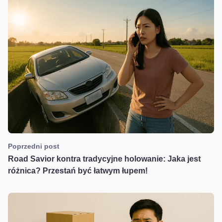
Poprzedni post
Road Savior kontra tradycyjne holowanie: Jaka jest
różnica? Przestań być łatwym łupem!