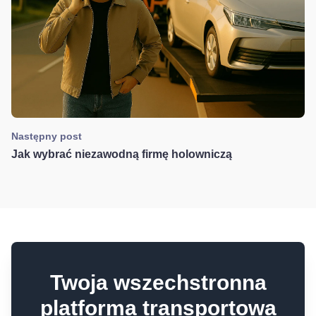
Następny post
Jak wybrać niezawodną firmę holowniczą
Twoja wszechstronna
platforma transportowa