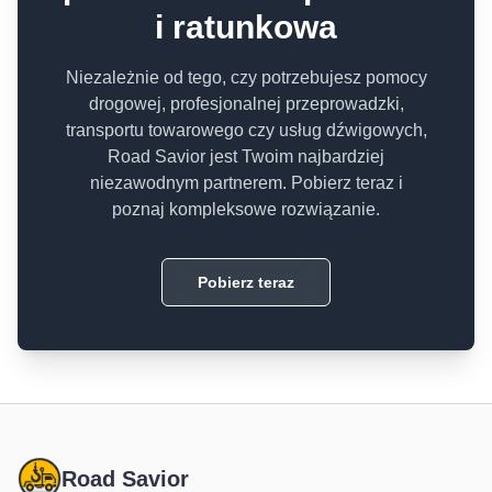
i ratunkowa
Niezależnie od tego, czy potrzebujesz pomocy
drogowej, profesjonalnej przeprowadzki,
transportu towarowego czy usług dźwigowych,
Road Savior jest Twoim najbardziej
niezawodnym partnerem. Pobierz teraz i
poznaj kompleksowe rozwiązanie.
Pobierz teraz
Road Savior