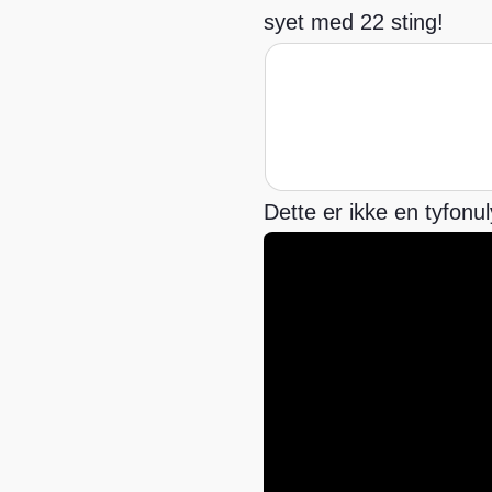
syet med 22 sting!
Dette er ikke en tyfonu