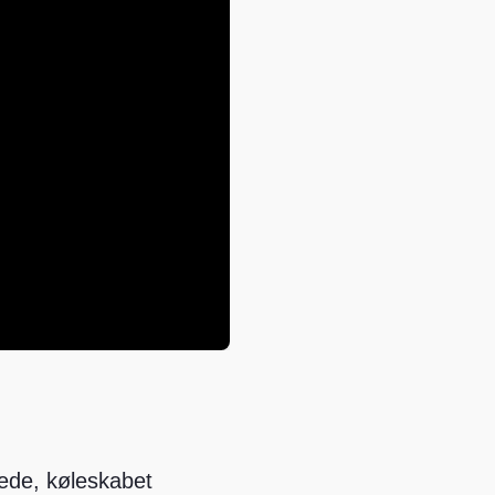
rede, køleskabet