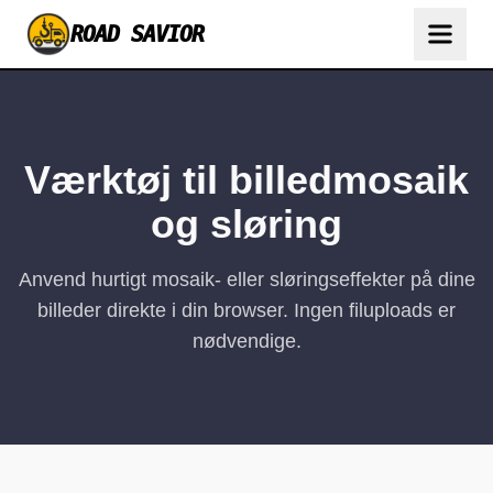
ROAD SAVIOR
Værktøj til billedmosaik
og sløring
Anvend hurtigt mosaik- eller sløringseffekter på dine
billeder direkte i din browser. Ingen filuploads er
nødvendige.