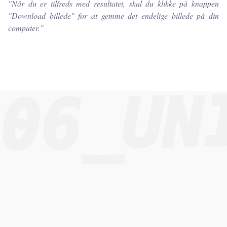
"
Når du er tilfreds med resultatet, skal du klikke på knappen
"Download billede" for at gemme det endelige billede på din
computer.
"
06_UN