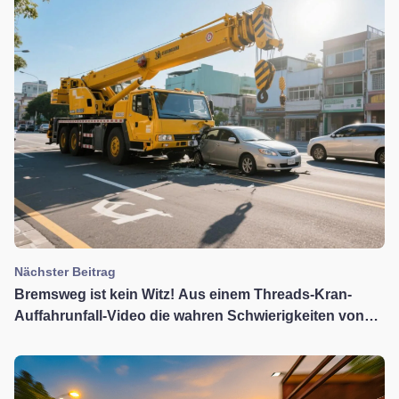
Nächster Beitrag
Bremsweg ist kein Witz! Aus einem Threads-Kran-
Auffahrunfall-Video die wahren Schwierigkeiten von
Großfahrzeugfahrern verstehen