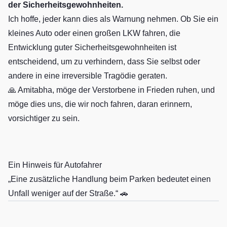
der Sicherheitsgewohnheiten.
Ich hoffe, jeder kann dies als Warnung nehmen. Ob Sie ein
kleines Auto oder einen großen LKW fahren, die
Entwicklung guter Sicherheitsgewohnheiten ist
entscheidend, um zu verhindern, dass Sie selbst oder
andere in eine irreversible Tragödie geraten.
🙏 Amitabha, möge der Verstorbene in Frieden ruhen, und
möge dies uns, die wir noch fahren, daran erinnern,
vorsichtiger zu sein.
Ein Hinweis für Autofahrer
„Eine zusätzliche Handlung beim Parken bedeutet einen
Unfall weniger auf der Straße.“ 🚗