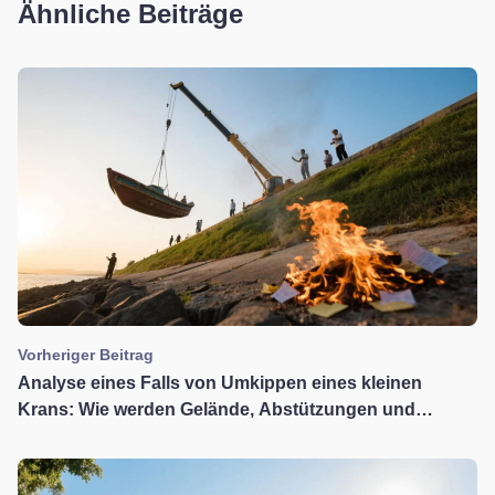
Ähnliche Beiträge
Vorheriger Beitrag
Analyse eines Falls von Umkippen eines kleinen
Krans: Wie werden Gelände, Abstützungen und
Drehmoment zu den Schuldigen für das Umkippen?