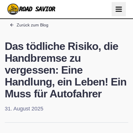
ROAD SAVIOR
Zurück zum Blog
Das tödliche Risiko, die
Handbremse zu
vergessen: Eine
Handlung, ein Leben! Ein
Muss für Autofahrer
31. August 2025