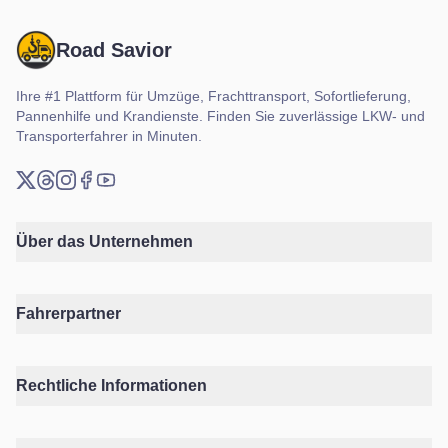
Road Savior
Ihre #1 Plattform für Umzüge, Frachttransport, Sofortlieferung,
Pannenhilfe und Krandienste. Finden Sie zuverlässige LKW- und
Transporterfahrer in Minuten.
X (Twitter)
Threads
Instagram
Facebook
YouTube
Über das Unternehmen
Fahrerpartner
Rechtliche Informationen