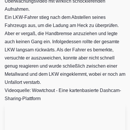
Überwachungsvideo mit wirklich schockierenden
Aufnahmen.
Ein LKW-Fahrer stieg nach dem Abstellen seines
Fahrzeugs aus, um die Ladung am Heck zu überprüfen.
Aber er vergaß, die Handbremse anzuziehen und legte
auch keinen Gang ein. Infolgedessen rollte der gesamte
LKW langsam rückwärts. Als der Fahrer es bemerkte,
versuchte er auszuweichen, konnte aber nicht schnell
genug reagieren und wurde schließlich zwischen einer
Metallwand und dem LKW eingeklemmt, wobei er noch am
Unfallort verstarb.
Videoquelle: Wowtchout - Eine kartenbasierte Dashcam-
Sharing-Plattform