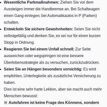
Wesentliche Parkmaßnahmen:
Ziehen Sie vor dem
Aussteigen immer die Handbremse an. Bei Schaltwagen
einen Gang einlegen; bei Automatikautos in P (Parken)
schalten.
Entwickeln Sie sichere Gewohnheiten:
Seien Sie nicht
selbstgefällig und denken Sie, es sei nur für einen kurzen
Stopp in Ordnung.
Reagieren Sie bei einem Unfall schnell:
Zur Seite
ausweichen oder wegspringen ist eine bessere
Überlebensstrategie als zu versuchen, zurückzudrücken.
Seien Sie an Hängen besonders vorsichtig:
Es wird
empfohlen, Unterlegkeile als zusätzliche Versicherung zu
haben.
Dies ist eine sehr harte Lektion, aber sie macht auch mehr
Menschen bewusst:
🚨
Autofahren ist keine Frage des Könnens, sondern