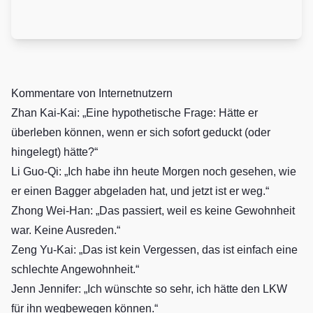
Kommentare von Internetnutzern
Zhan Kai-Kai: „Eine hypothetische Frage: Hätte er
überleben können, wenn er sich sofort geduckt (oder
hingelegt) hätte?“
Li Guo-Qi: „Ich habe ihn heute Morgen noch gesehen, wie
er einen Bagger abgeladen hat, und jetzt ist er weg.“
Zhong Wei-Han: „Das passiert, weil es keine Gewohnheit
war. Keine Ausreden.“
Zeng Yu-Kai: „Das ist kein Vergessen, das ist einfach eine
schlechte Angewohnheit.“
Jenn Jennifer: „Ich wünschte so sehr, ich hätte den LKW
für ihn wegbewegen können.“