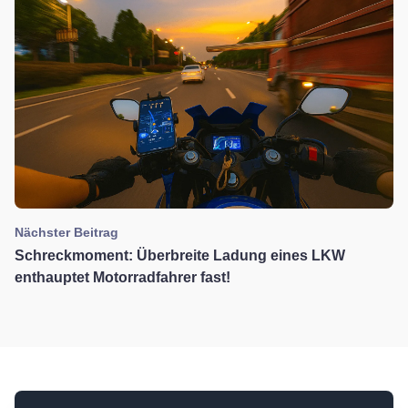
Nächster Beitrag
Schreckmoment: Überbreite Ladung eines LKW
enthauptet Motorradfahrer fast!