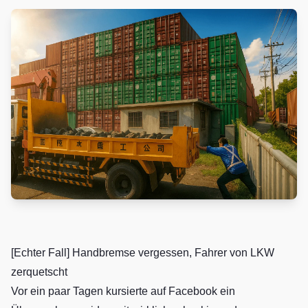
[Echter Fall] Handbremse vergessen, Fahrer von LKW
zerquetscht
Vor ein paar Tagen kursierte auf Facebook ein