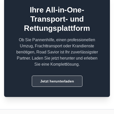
Ihre All-in-One-
Transport- und
Rettungsplattform
Ob Sie Pannenhilfe, einen professionellen
Umzug, Frachttransport oder Krandienste
benötigen, Road Savior ist Ihr zuverlässigster
Partner. Laden Sie jetzt herunter und erleben
Sie eine Komplettlösung.
Jetzt herunterladen