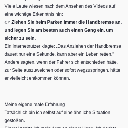
Viele Leute wiesen nach dem Ansehen des Videos auf
eine wichtige Erkenntnis hin:
👉
Ziehen Sie beim Parken immer die Handbremse an,
und legen Sie am besten auch einen Gang ein, um
sicher zu sein.
Ein Internetnutzer klagte: „Das Anziehen der Handbremse
dauert nur eine Sekunde, kann aber ein Leben retten.“
Andere sagten, wenn der Fahrer sich entschieden hätte,
zur Seite auszuweichen oder sofort wegzuspringen, hätte
er vielleicht entkommen können.
Meine eigene reale Erfahrung
Tatsächlich bin ich selbst auf eine ähnliche Situation
gestoßen.