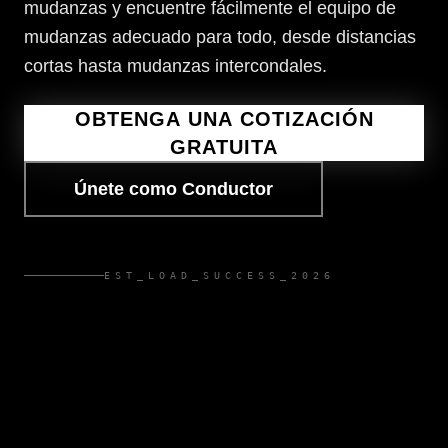
mudanzas y encuentre fácilmente el equipo de
mudanzas adecuado para todo, desde distancias
cortas hasta mudanzas intercondales.
OBTENGA UNA COTIZACIÓN
GRATUITA
Únete como Conductor
EST_LOAD_SUCCESS_2026