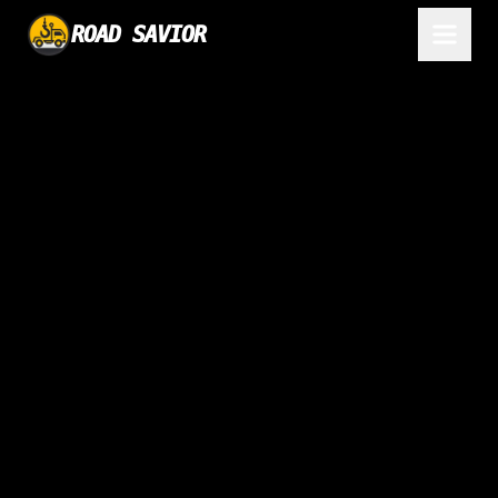
ROAD SAVIOR