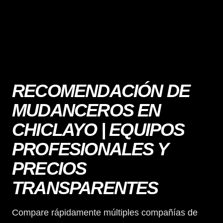
RECOMENDACIÓN DE
MUDANCEROS EN
CHICLAYO | EQUIPOS
PROFESIONALES Y
PRECIOS
TRANSPARENTES
Compare rápidamente múltiples compañías de