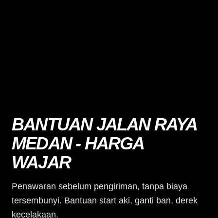
BANTUAN JALAN RAYA
MEDAN - HARGA
WAJAR
Penawaran sebelum pengiriman, tanpa biaya
tersembunyi. Bantuan start aki, ganti ban, derek
kecelakaan.