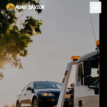
ROAD SAVIOR