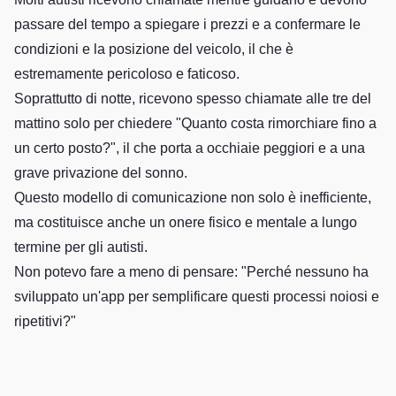
passare del tempo a spiegare i prezzi e a confermare le
condizioni e la posizione del veicolo, il che è
estremamente pericoloso e faticoso.
Soprattutto di notte, ricevono spesso chiamate alle tre del
mattino solo per chiedere "Quanto costa rimorchiare fino a
un certo posto?", il che porta a occhiaie peggiori e a una
grave privazione del sonno.
Questo modello di comunicazione non solo è inefficiente,
ma costituisce anche un onere fisico e mentale a lungo
termine per gli autisti.
Non potevo fare a meno di pensare: "Perché nessuno ha
sviluppato un'app per semplificare questi processi noiosi e
ripetitivi?"