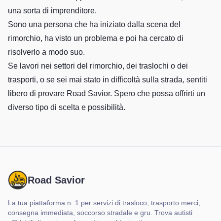
una sorta di imprenditore.
Sono una persona che ha iniziato dalla scena del
rimorchio, ha visto un problema e poi ha cercato di
risolverlo a modo suo.
Se lavori nei settori del rimorchio, dei traslochi o dei
trasporti, o se sei mai stato in difficoltà sulla strada, sentiti
libero di provare Road Savior. Spero che possa offrirti un
diverso tipo di scelta e possibilità.
Road Savior
La tua piattaforma n. 1 per servizi di trasloco, trasporto merci,
consegna immediata, soccorso stradale e gru. Trova autisti