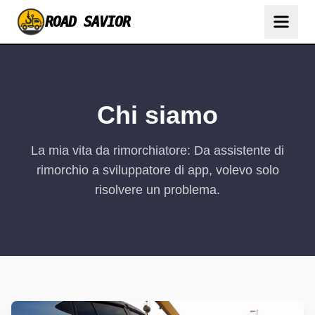
ROAD SAVIOR
Chi siamo
La mia vita da rimorchiatore: Da assistente di
rimorchio a sviluppatore di app, volevo solo
risolvere un problema.