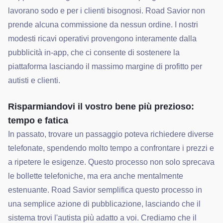
lavorano sodo e per i clienti bisognosi. Road Savior non
prende alcuna commissione da nessun ordine. I nostri
modesti ricavi operativi provengono interamente dalla
pubblicità in-app, che ci consente di sostenere la
piattaforma lasciando il massimo margine di profitto per
autisti e clienti.
Risparmiandovi il vostro bene più prezioso:
tempo e fatica
In passato, trovare un passaggio poteva richiedere diverse
telefonate, spendendo molto tempo a confrontare i prezzi e
a ripetere le esigenze. Questo processo non solo sprecava
le bollette telefoniche, ma era anche mentalmente
estenuante. Road Savior semplifica questo processo in
una semplice azione di pubblicazione, lasciando che il
sistema trovi l'autista più adatto a voi. Crediamo che il