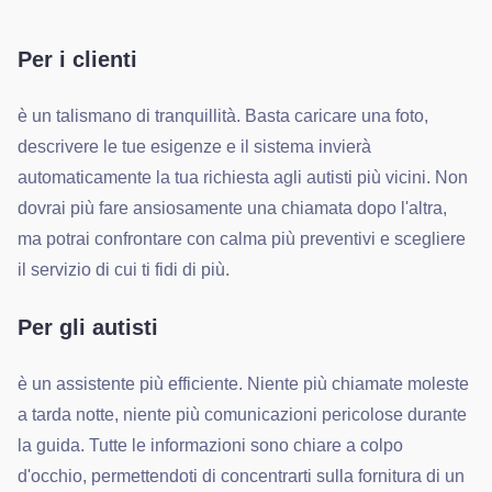
Per i clienti
è un talismano di tranquillità. Basta caricare una foto,
descrivere le tue esigenze e il sistema invierà
automaticamente la tua richiesta agli autisti più vicini. Non
dovrai più fare ansiosamente una chiamata dopo l'altra,
ma potrai confrontare con calma più preventivi e scegliere
il servizio di cui ti fidi di più.
Per gli autisti
è un assistente più efficiente. Niente più chiamate moleste
a tarda notte, niente più comunicazioni pericolose durante
la guida. Tutte le informazioni sono chiare a colpo
d'occhio, permettendoti di concentrarti sulla fornitura di un