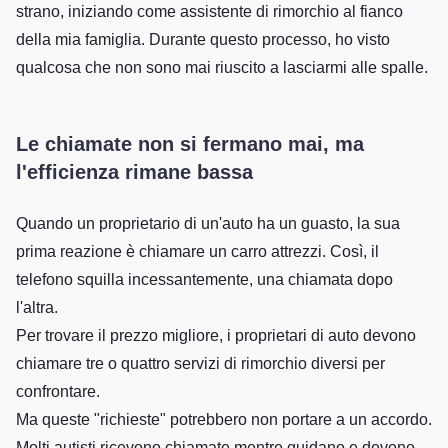
strano, iniziando come assistente di rimorchio al fianco
della mia famiglia. Durante questo processo, ho visto
qualcosa che non sono mai riuscito a lasciarmi alle spalle.
Le chiamate non si fermano mai, ma
l'efficienza rimane bassa
Quando un proprietario di un'auto ha un guasto, la sua
prima reazione è chiamare un carro attrezzi. Così, il
telefono squilla incessantemente, una chiamata dopo
l'altra.
Per trovare il prezzo migliore, i proprietari di auto devono
chiamare tre o quattro servizi di rimorchio diversi per
confrontare.
Ma queste "richieste" potrebbero non portare a un accordo.
Molti autisti ricevono chiamate mentre guidano e devono