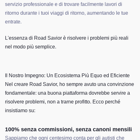
servizio professionale e di trovare facilmente lavori di
ritorno durante i tuoi viaggi di ritorno, aumentando le tue
entrate.
L'essenza di Road Savior è risolvere i problemi più reali
nel modo più semplice.
Il Nostro Impegno: Un Ecosistema Più Equo ed Eficiente
Nel creare Road Savior, ho sempre avuto una convinzione
fondamentale: una buona piattaforma dovrebbe servire a
risolvere problemi, non a trarne profitto. Ecco perché
insistiamo su:
100% senza commissioni, senza canoni mensili
Sappiamo che ogni centesimo conta per gli autisti che