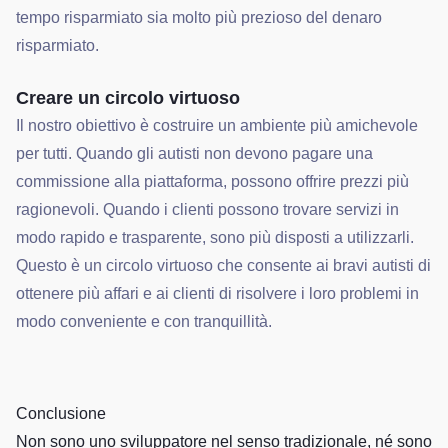
tempo risparmiato sia molto più prezioso del denaro
risparmiato.
Creare un circolo virtuoso
Il nostro obiettivo è costruire un ambiente più amichevole
per tutti. Quando gli autisti non devono pagare una
commissione alla piattaforma, possono offrire prezzi più
ragionevoli. Quando i clienti possono trovare servizi in
modo rapido e trasparente, sono più disposti a utilizzarli.
Questo è un circolo virtuoso che consente ai bravi autisti di
ottenere più affari e ai clienti di risolvere i loro problemi in
modo conveniente e con tranquillità.
Conclusione
Non sono uno sviluppatore nel senso tradizionale, né sono