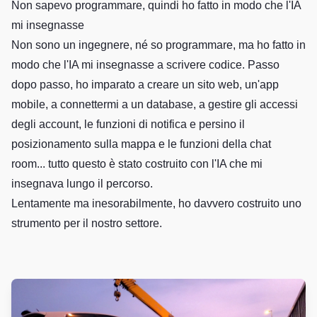
Non sapevo programmare, quindi ho fatto in modo che l'IA
mi insegnasse
Non sono un ingegnere, né so programmare, ma ho fatto in
modo che l'IA mi insegnasse a scrivere codice. Passo
dopo passo, ho imparato a creare un sito web, un'app
mobile, a connettermi a un database, a gestire gli accessi
degli account, le funzioni di notifica e persino il
posizionamento sulla mappa e le funzioni della chat
room... tutto questo è stato costruito con l'IA che mi
insegnava lungo il percorso.
Lentamente ma inesorabilmente, ho davvero costruito uno
strumento per il nostro settore.