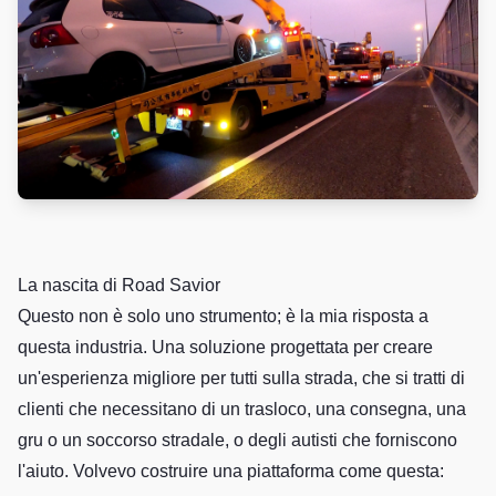
La nascita di Road Savior
Questo non è solo uno strumento; è la mia risposta a
questa industria. Una soluzione progettata per creare
un'esperienza migliore per tutti sulla strada, che si tratti di
clienti che necessitano di un trasloco, una consegna, una
gru o un soccorso stradale, o degli autisti che forniscono
l'aiuto. Volvevo costruire una piattaforma come questa: