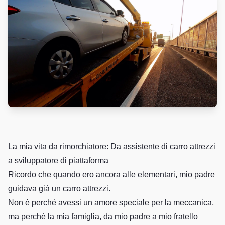
La mia vita da rimorchiatore: Da assistente di carro attrezzi
a sviluppatore di piattaforma
Ricordo che quando ero ancora alle elementari, mio padre
guidava già un carro attrezzi.
Non è perché avessi un amore speciale per la meccanica,
ma perché la mia famiglia, da mio padre a mio fratello