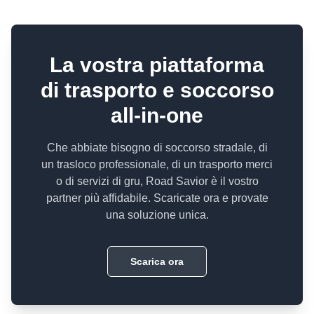
La vostra piattaforma
di trasporto e soccorso
all-in-one
Che abbiate bisogno di soccorso stradale, di
un trasloco professionale, di un trasporto merci
o di servizi di gru, Road Savior è il vostro
partner più affidabile. Scaricate ora e provate
una soluzione unica.
Scarica ora