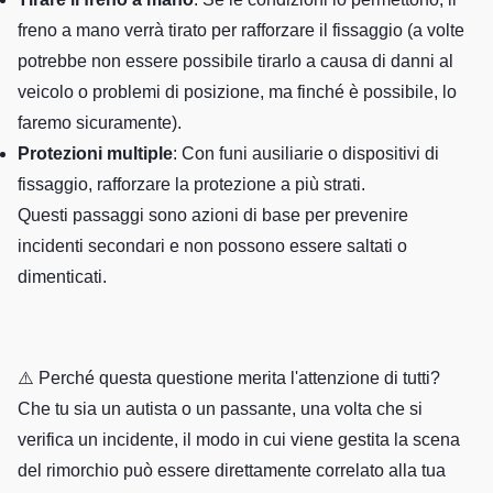
freno a mano verrà tirato per rafforzare il fissaggio (a volte
potrebbe non essere possibile tirarlo a causa di danni al
veicolo o problemi di posizione, ma finché è possibile, lo
faremo sicuramente).
Protezioni multiple
: Con funi ausiliarie o dispositivi di
fissaggio, rafforzare la protezione a più strati.
Questi passaggi sono azioni di base per prevenire
incidenti secondari e non possono essere saltati o
dimenticati.
⚠️ Perché questa questione merita l'attenzione di tutti?
Che tu sia un autista o un passante, una volta che si
verifica un incidente, il modo in cui viene gestita la scena
del rimorchio può essere direttamente correlato alla tua