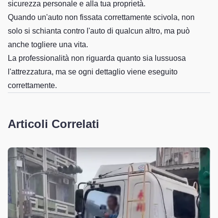
sicurezza personale e alla tua proprietà.
Quando un'auto non fissata correttamente scivola, non
solo si schianta contro l'auto di qualcun altro, ma può
anche togliere una vita.
La professionalità non riguarda quanto sia lussuosa
l'attrezzatura, ma se ogni dettaglio viene eseguito
correttamente.
Articoli Correlati