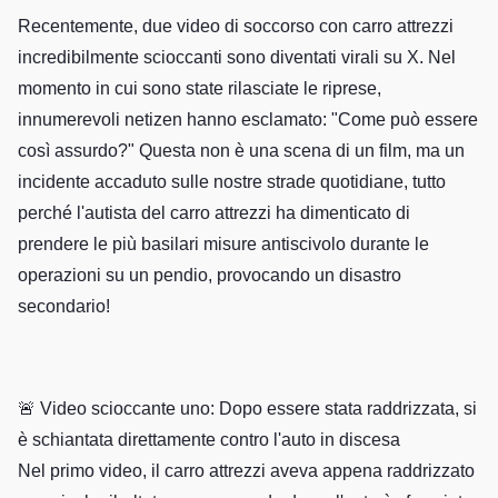
Recentemente, due video di soccorso con carro attrezzi
incredibilmente scioccanti sono diventati virali su X. Nel
momento in cui sono state rilasciate le riprese,
innumerevoli netizen hanno esclamato: "Come può essere
così assurdo?" Questa non è una scena di un film, ma un
incidente accaduto sulle nostre strade quotidiane, tutto
perché l'autista del carro attrezzi ha dimenticato di
prendere le più basilari misure antiscivolo durante le
operazioni su un pendio, provocando un disastro
secondario!
🚨 Video scioccante uno: Dopo essere stata raddrizzata, si
è schiantata direttamente contro l'auto in discesa
Nel primo video, il carro attrezzi aveva appena raddrizzato