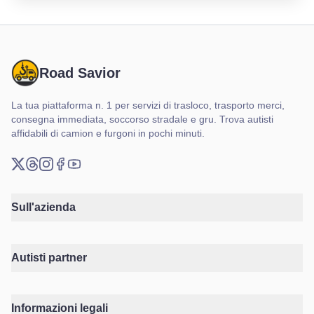
Road Savior
La tua piattaforma n. 1 per servizi di trasloco, trasporto merci,
consegna immediata, soccorso stradale e gru. Trova autisti
affidabili di camion e furgoni in pochi minuti.
X (Twitter)
Threads
Instagram
Facebook
YouTube
Sull'azienda
Autisti partner
Informazioni legali