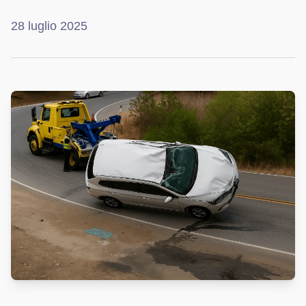
28 luglio 2025