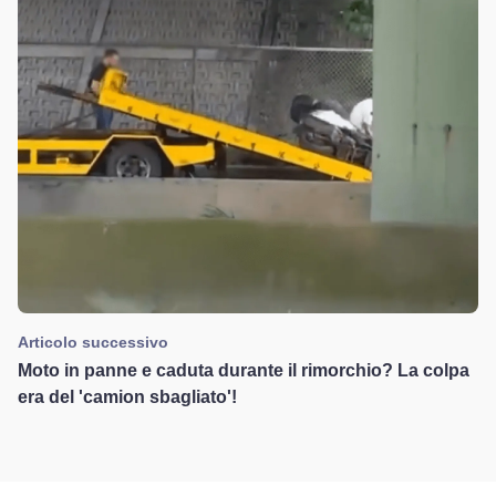
Articolo successivo
Moto in panne e caduta durante il rimorchio? La colpa
era del 'camion sbagliato'!