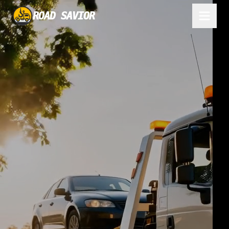
ROAD SAVIOR