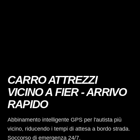
CARRO ATTREZZI
VICINO A FIER - ARRIVO
RAPIDO
Abbinamento intelligente GPS per l'autista più
vicino, riducendo i tempi di attesa a bordo strada.
Soccorso di emergenza 24/7.