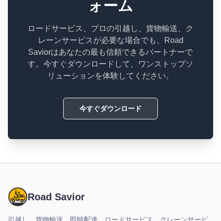
ォーム
ロードサービス、プロの引越し、貨物輸送、ク
レーンサービスが必要な場合でも、Road
Saviorはあなたの最も信頼できるパートナーで
す。今すぐダウンロードして、ワンストップソ
リューションを体験してください。
今すぐダウンロード
Road Savior
引越し、貨物輸送、即時配達、ロードサービス、クレーンサービ