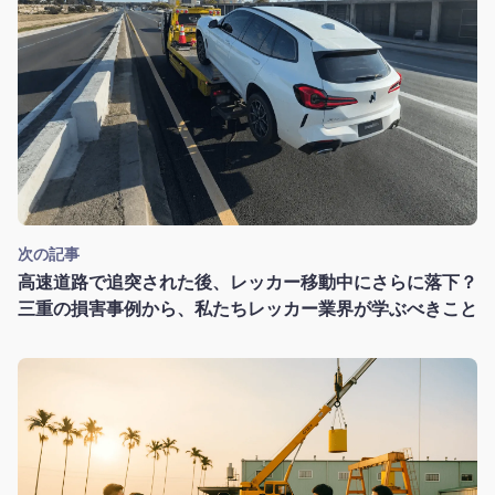
次の記事
高速道路で追突された後、レッカー移動中にさらに落下？
三重の損害事例から、私たちレッカー業界が学ぶべきこと