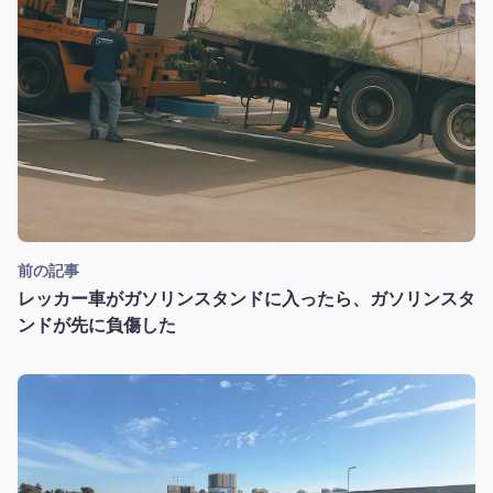
前の記事
レッカー車がガソリンスタンドに入ったら、ガソリンスタ
ンドが先に負傷した