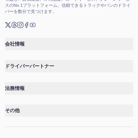
スのNo.1プラットフォーム。信頼できるトラックやバンのドライ
バーを数分で見つけます。
X (Twitter)
Threads
Instagram
Facebook
YouTube
会社情報
ドライバーパートナー
法務情報
その他