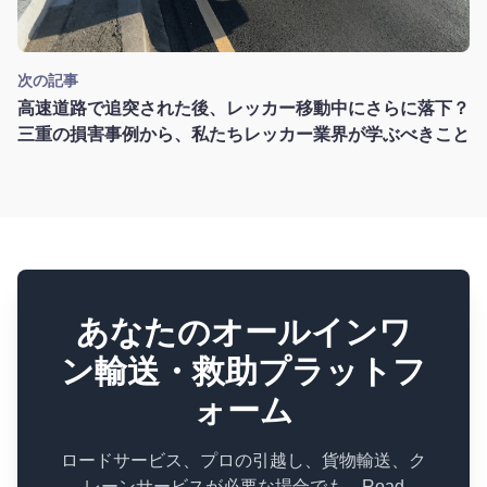
次の記事
高速道路で追突された後、レッカー移動中にさらに落下？
三重の損害事例から、私たちレッカー業界が学ぶべきこと
あなたのオールインワ
ン輸送・救助プラットフ
ォーム
ロードサービス、プロの引越し、貨物輸送、ク
レーンサービスが必要な場合でも、Road