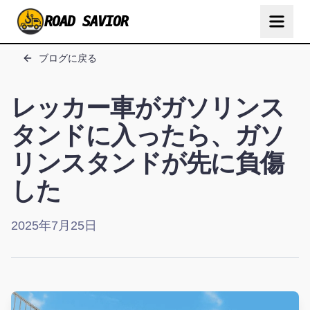
ROAD SAVIOR
ブログに戻る
レッカー車がガソリンス
タンドに入ったら、ガソ
リンスタンドが先に負傷
した
2025年7月25日