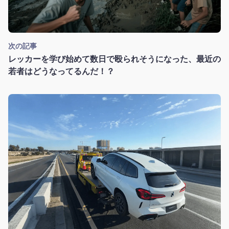
次の記事
レッカーを学び始めて数日で殴られそうになった、最近の
若者はどうなってるんだ！？