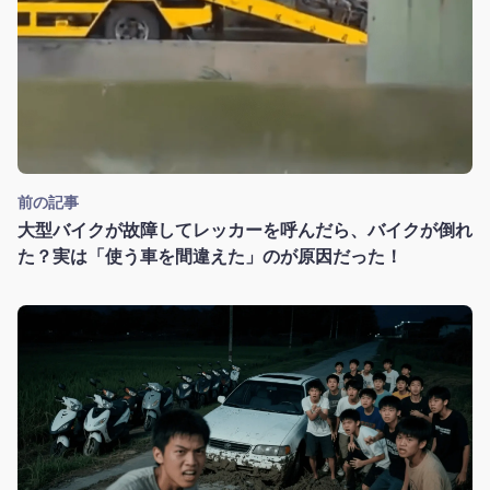
前の記事
大型バイクが故障してレッカーを呼んだら、バイクが倒れ
た？実は「使う車を間違えた」のが原因だった！