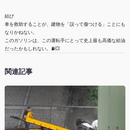
結び
車を救助することが、建物を「誤って傷つける」ことにも
なりかねない。
このガソリンは、この運転手にとって史上最も高価な給油
だったかもしれない。⛽💥
関連記事