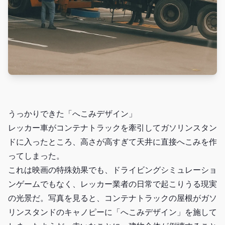
うっかりできた「へこみデザイン」
レッカー車がコンテナトラックを牽引してガソリンスタン
ドに入ったところ、高さが高すぎて天井に直接へこみを作
ってしまった。
これは映画の特殊効果でも、ドライビングシミュレーショ
ンゲームでもなく、レッカー業者の日常で起こりうる現実
の光景だ。写真を見ると、コンテナトラックの屋根がガソ
リンスタンドのキャノピーに「へこみデザイン」を施して