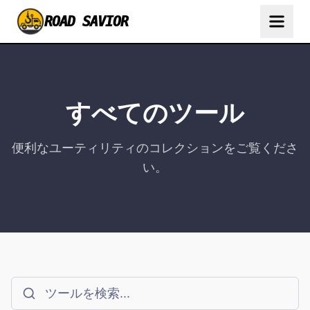
ROAD SAVIOR
すべてのツール
便利なユーティリティのコレクションをご覧くださ
い。