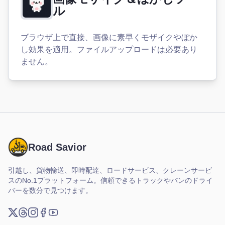
ル
ブラウザ上で直接、画像に素早くモザイクやぼか
し効果を適用。ファイルアップロードは必要あり
ません。
Road Savior
引越し、貨物輸送、即時配達、ロードサービス、クレーンサービ
スのNo.1プラットフォーム。信頼できるトラックやバンのドライ
バーを数分で見つけます。
X (Twitter)
Threads
Instagram
Facebook
YouTube