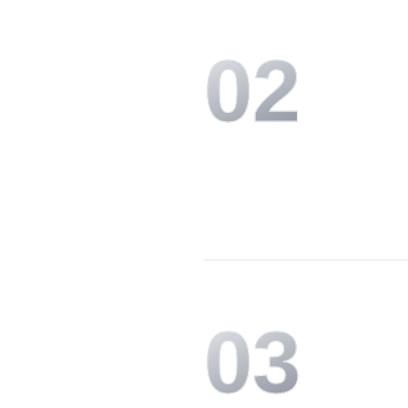
0
2
0
3