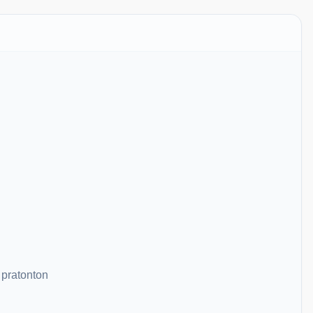
 pratonton