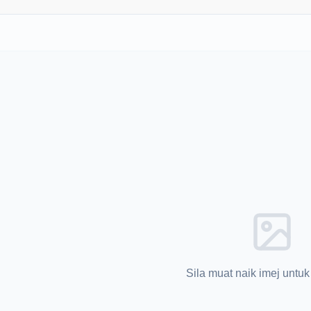
Sila muat naik imej untuk