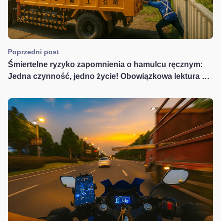
Poprzedni post
Śmiertelne ryzyko zapomnienia o hamulcu ręcznym:
Jedna czynność, jedno życie! Obowiązkowa lektura dla
kierowców