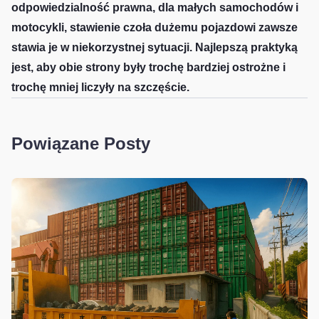
odpowiedzialność prawna, dla małych samochodów i
motocykli, stawienie czoła dużemu pojazdowi zawsze
stawia je w niekorzystnej sytuacji. Najlepszą praktyką
jest, aby obie strony były trochę bardziej ostrożne i
trochę mniej liczyły na szczęście.
Powiązane Posty