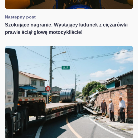
Następny post
Szokujące nagranie: Wystający ładunek z ciężarówki
prawie ściął głowę motocykliście!