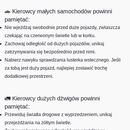
🚗 Kierowcy małych samochodów powinni
pamiętać:
Nie wjeżdżaj swobodnie przed duże pojazdy, zwłaszcza
czekając na czerwonym świetle lub w korku.
Zachowaj odległość od dużych pojazdów, unikaj
zatrzymywania się bezpośrednio przed nimi.
Nabierz nawyku sprawdzania lusterka wstecznego. Jeśli
za tobą jest duży pojazd, najlepiej zostawić trochę
dodatkowej przestrzeni.
🚛 Kierowcy dużych dźwigów powinni
pamiętać:
Przewiduj światła drogowe z wyprzedzeniem, unikaj
przejeżdżania na żółtym świetle.