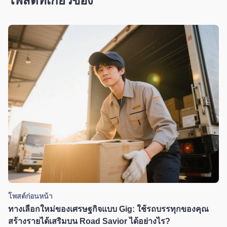
โพสต์ที่เกี่ยวข้อง
โพสต์ก่อนหน้า
ทางเลือกใหม่ของเศรษฐกิจแบบ Gig: ใช้รถบรรทุกของคุณ
สร้างรายได้เสริมบน Road Savior ได้อย่างไร?