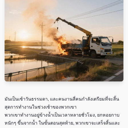
มันเป็นเช้าวันธรรมดา, และคนงานสี่คนกำลังเตรียมที่จะสิ้น
สุดการทำงานในช่วงเช้าของพวกเขา
พวกเขาทำงานอยู่ข้างน้ำเป็นเวลาหลายชั่วโมง, ยกหอยกาบ
หนักๆ ขึ้นจากน้ำ ในขั้นตอนสุดท้าย, พวกเขาจะเสร็จสิ้นและ