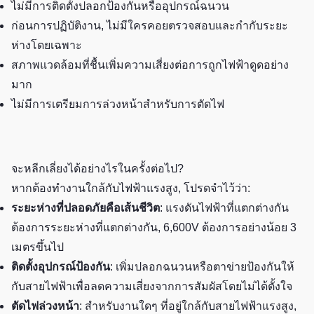
ไม่มีการติดตั้งปลอกป้องกันหรืออุปกรณ์ฉนวน
ก่อนการปฏิบัติงาน, ไม่มีใครคอยตรวจสอบและกำกับระยะ
ห่างโดยเฉพาะ
สภาพแวดล้อมที่ชื้นเพิ่มความเสี่ยงต่อการถูกไฟฟ้าดูดอย่าง
มาก
ไม่มีการเตรียมการล่วงหน้าสำหรับการตัดไฟ
จะหลีกเลี่ยงได้อย่างไรในครั้งต่อไป?
หากต้องทำงานใกล้กับไฟฟ้าแรงสูง, โปรดจำไว้ว่า:
ระยะห่างที่ปลอดภัยคือเส้นชีวิต
: แรงดันไฟฟ้าที่แตกต่างกัน
ต้องการระยะห่างที่แตกต่างกัน, 6,600V ต้องการอย่างน้อย 3
เมตรขึ้นไป
ติดตั้งอุปกรณ์ป้องกัน
: เพิ่มปลอกฉนวนหรือตาข่ายป้องกันให้
กับสายไฟฟ้าเพื่อลดความเสี่ยงจากการสัมผัสโดยไม่ได้ตั้งใจ
ตัดไฟล่วงหน้า
: สำหรับงานใดๆ ที่อยู่ใกล้กับสายไฟฟ้าแรงสูง,