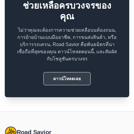
ช่วยเหลือครบวงจรของ
คุณ
ไม่ว่าคุณจะต้องการความช่วยเหลือบนท้องถนน,
การย้ายบ้านแบบมืออาชีพ, การขนส่งสินค้า, หรือ
บริการรถเครน, Road Savior คือพันธมิตรที่น่า
เชื่อถือที่สุดของคุณ ดาวน์โหลดตอนนี้, และสัมผัส
กับโซลูชันครบวงจร
ดาวน์โหลดเลย
Road Savior