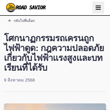
ROAD SAVIOR
กลับไปที่บล็อก
โศกนาฏกรรมรถเครนถูก
ไฟฟ้าดูด: กฎความปลอดภัย
เกี่ยวกับไฟฟ้าแรงสูงและบท
เรียนที่ได้รับ
9 สิงหาคม 2568