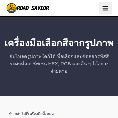
ROAD SAVIOR
เครื่องมือเลือกสีจากรูปภาพ
อัปโหลดรูปภาพใดก็ได้เพื่อเลือกและคัดลอกรหัสสี
ระดับมืออาชีพเช่น HEX, RGB และอื่น ๆ ได้อย่าง
ง่ายดาย
กลับไปที่เครื่องมือทั้งหมด