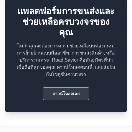
แพลตฟอร์มการขนส่งและ
ช่วยเหลือครบวงจรของ
คุณ
ไม่ว่าคุณจะต้องการความช่วยเหลือบนท้องถนน,
การย้ายบ้านแบบมืออาชีพ, การขนส่งสินค้า, หรือ
บริการรถเครน, Road Savior คือพันธมิตรที่น่า
เชื่อถือที่สุดของคุณ ดาวน์โหลดตอนนี้, และสัมผัส
กับโซลูชันครบวงจร
ดาวน์โหลดเลย