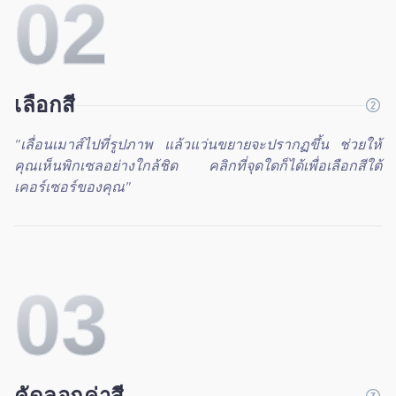
0
2
เลือกสี
"
เลื่อนเมาส์ไปที่รูปภาพ แล้วแว่นขยายจะปรากฏขึ้น ช่วยให้
คุณเห็นพิกเซลอย่างใกล้ชิด คลิกที่จุดใดก็ได้เพื่อเลือกสีใต้
เคอร์เซอร์ของคุณ
"
0
3
คัดลอกค่าสี