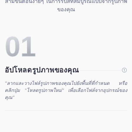
สามขั้นตอนง่ายๆ ในการรับสีที่สมบูรณ์แบบจากรูปภาพ
ของคุณ
0
1
อัปโหลดรูปภาพของคุณ
"
ลากและวางไฟล์รูปภาพของคุณไปยังพื้นที่ที่กำหนด หรือ
คลิกปุ่ม "โหลดรูปภาพใหม่" เพื่อเลือกไฟล์จากอุปกรณ์ของ
คุณ
"