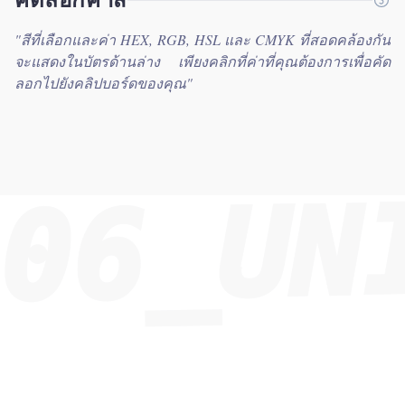
"
สีที่เลือกและค่า HEX, RGB, HSL และ CMYK ที่สอดคล้องกัน
จะแสดงในบัตรด้านล่าง เพียงคลิกที่ค่าที่คุณต้องการเพื่อคัด
ลอกไปยังคลิปบอร์ดของคุณ
"
06_UN