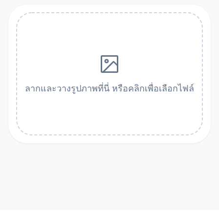
ลากและวางรูปภาพที่นี่ หรือคลิกเพื่อเลือกไฟล์