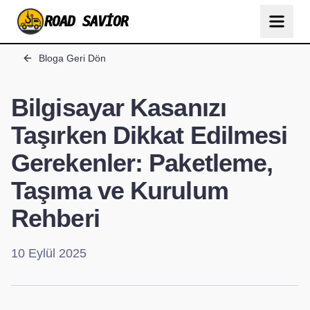
ROAD SAVIOR
Bloga Geri Dön
Bilgisayar Kasanızı
Taşırken Dikkat Edilmesi
Gerekenler: Paketleme,
Taşıma ve Kurulum
Rehberi
10 Eylül 2025