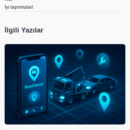
İyi taşınmalar!
İlgili Yazılar