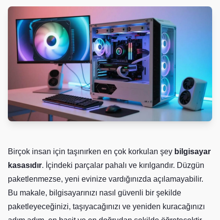
Birçok insan için taşınırken en çok korkulan şey
bilgisayar
kasasıdır
. İçindeki parçalar pahalı ve kırılgandır. Düzgün
paketlenmezse, yeni evinize vardığınızda açılamayabilir.
Bu makale, bilgisayarınızı nasıl güvenli bir şekilde
paketleyeceğinizi, taşıyacağınızı ve yeniden kuracağınızı