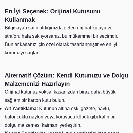
En İyi Seçenek: Orijinal Kutusunu
Kullanmak
Bilgisayarı satın aldığınızda gelen orijinal kutuyu ve
straforu hala saklıyorsanız, bu mükemmel bir seçimdir.
Bunlar kasanız için özel olarak tasarlanmıştır ve en iyi
korumayı sağlar.
Alternatif Çözüm: Kendi Kutunuzu ve Dolgu
Malzemenizi Hazırlayın
Orijinal kutunuz yoksa, kasanızdan biraz daha büyük,
sağlam bir karton kutu bulun.
Alt Yastıklama:
Kutunun altına eski gazete, havlu,
baloncuklu naylon veya koruyucu köpük gibi kalın bir
dolgu malzemesi katmanı yerleştirin.