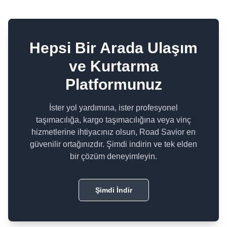
Hepsi Bir Arada Ulaşım
ve Kurtarma
Platformunuz
İster yol yardımına, ister profesyonel
taşımacılığa, kargo taşımacılığına veya vinç
hizmetlerine ihtiyacınız olsun, Road Savior en
güvenilir ortağınızdır. Şimdi indirin ve tek elden
bir çözüm deneyimleyin.
Şimdi İndir