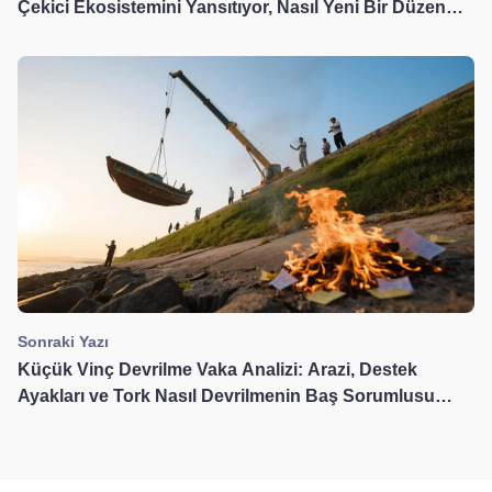
Çekici Ekosistemini Yansıtıyor, Nasıl Yeni Bir Düzen
Kurmalıyız?
Sonraki Yazı
Küçük Vinç Devrilme Vaka Analizi: Arazi, Destek
Ayakları ve Tork Nasıl Devrilmenin Baş Sorumlusu
Olur?