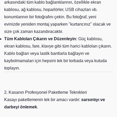
arkasındaki tüm kablo bağlantılarının, özellikle ekran
kablosu, ağ kablosu, hoparlörler, USB cihazları vb.
konumlarının bir fotoğrafını çekin. Bu fotoğraf, yeni
evinizde yeniden montaj yaparken "kurtarıcınız" olacak ve
size çok zaman kazandıracaktır.
Tüm Kabloları Çıkarın ve Düzenleyin:
Güç kablosu,
ekran kablosu, fare, klavye gibi tüm harici kabloları çıkarın.
Kablo bağları veya lastik bantlarla bağlayın ve
kaybolmamaları için hepsini tek bir torbada veya kutuda
toplayın.
2. Kasanın Profesyonel Paketleme Teknikleri
Kasayı paketlemenin tek bir amacı vardır:
sarsıntıyı ve
darbeyi önlemek
.