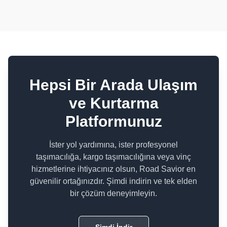
Hepsi Bir Arada Ulaşım
ve Kurtarma
Platformunuz
İster yol yardımına, ister profesyonel
taşımacılığa, kargo taşımacılığına veya vinç
hizmetlerine ihtiyacınız olsun, Road Savior en
güvenilir ortağınızdır. Şimdi indirin ve tek elden
bir çözüm deneyimleyin.