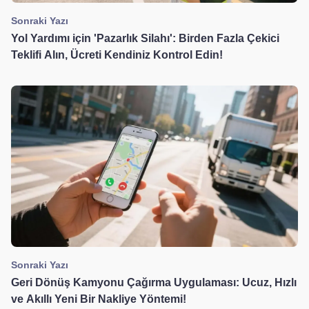
Sonraki Yazı
Yol Yardımı için 'Pazarlık Silahı': Birden Fazla Çekici
Teklifi Alın, Ücreti Kendiniz Kontrol Edin!
Sonraki Yazı
Geri Dönüş Kamyonu Çağırma Uygulaması: Ucuz, Hızlı
ve Akıllı Yeni Bir Nakliye Yöntemi!