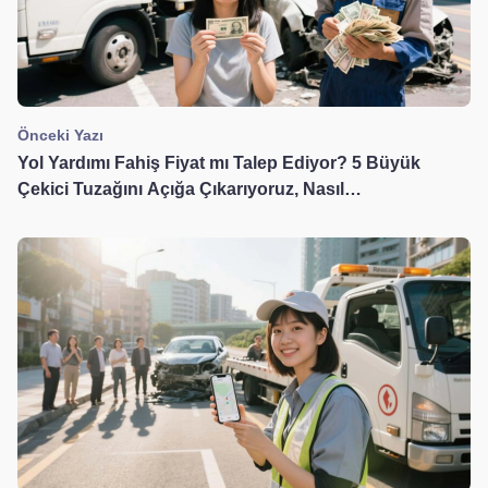
Önceki Yazı
Yol Yardımı Fahiş Fiyat mı Talep Ediyor? 5 Büyük
Çekici Tuzağını Açığa Çıkarıyoruz, Nasıl
Dolandırılmayacağınızı Öğretiyoruz!