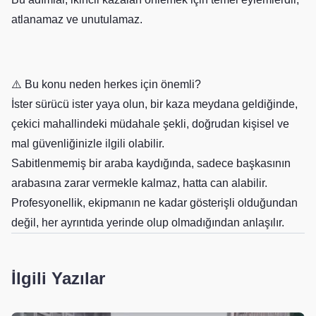
atlanamaz ve unutulamaz.
⚠️ Bu konu neden herkes için önemli?
İster sürücü ister yaya olun, bir kaza meydana geldiğinde,
çekici mahallindeki müdahale şekli, doğrudan kişisel ve
mal güvenliğinizle ilgili olabilir.
Sabitlenmemiş bir araba kaydığında, sadece başkasının
arabasına zarar vermekle kalmaz, hatta can alabilir.
Profesyonellik, ekipmanın ne kadar gösterişli olduğundan
değil, her ayrıntıda yerinde olup olmadığından anlaşılır.
İlgili Yazılar