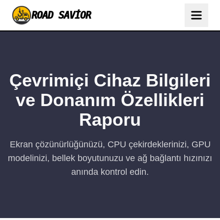
ROAD SAVIOR
Çevrimiçi Cihaz Bilgileri
ve Donanım Özellikleri
Raporu
Ekran çözünürlüğünüzü, CPU çekirdeklerinizi, GPU
modelinizi, bellek boyutunuzu ve ağ bağlantı hızınızı
anında kontrol edin.