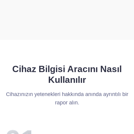
Cihaz Bilgisi Aracını Nasıl
Kullanılır
Cihazınızın yetenekleri hakkında anında ayrıntılı bir
rapor alın.