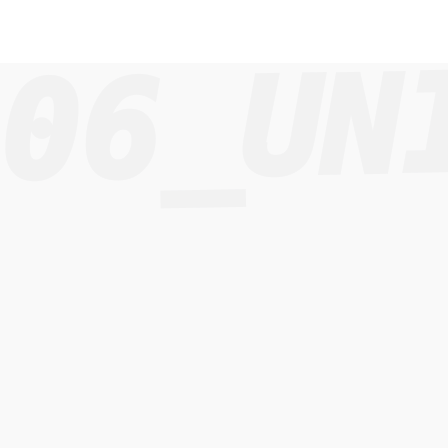
06_UN