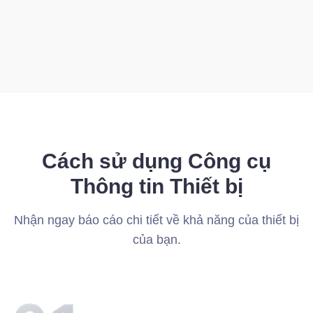
Cách sử dụng Công cụ
Thông tin Thiết bị
Nhận ngay báo cáo chi tiết về khả năng của thiết bị
của bạn.