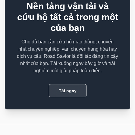
Nền tảng vận tải và
cứu hộ tất cả trong một
của bạn
Cho dù bạn cần cứu hộ giao thông, chuyển
nhà chuyên nghiệp, vận chuyển hàng hóa hay
dịch vụ cẩu, Road Savior là đối tác đáng tin cậy
nhất của bạn. Tải xuống ngay bây giờ và trải
nghiệm một giải pháp toàn diện.
Tải ngay