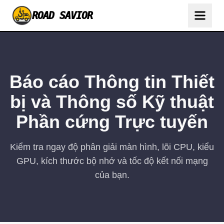
ROAD SAVIOR
Báo cáo Thông tin Thiết
bị và Thông số Kỹ thuật
Phần cứng Trực tuyến
Kiểm tra ngay độ phân giải màn hình, lõi CPU, kiểu
GPU, kích thước bộ nhớ và tốc độ kết nối mạng
của bạn.