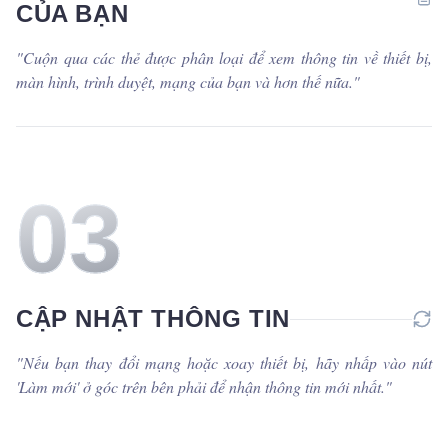
CỦA BẠN
"
Cuộn qua các thẻ được phân loại để xem thông tin về thiết bị,
màn hình, trình duyệt, mạng của bạn và hơn thế nữa.
"
0
3
CẬP NHẬT THÔNG TIN
"
Nếu bạn thay đổi mạng hoặc xoay thiết bị, hãy nhấp vào nút
'Làm mới' ở góc trên bên phải để nhận thông tin mới nhất.
"