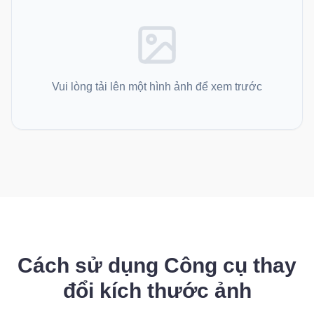
Vui lòng tải lên một hình ảnh để xem trước
Cách sử dụng Công cụ thay
đổi kích thước ảnh