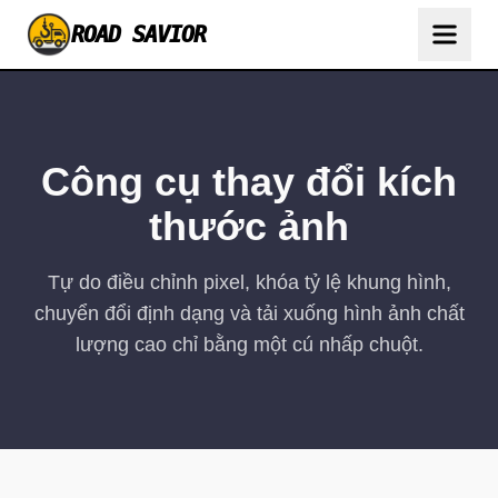
ROAD SAVIOR
Công cụ thay đổi kích
thước ảnh
Tự do điều chỉnh pixel, khóa tỷ lệ khung hình,
chuyển đổi định dạng và tải xuống hình ảnh chất
lượng cao chỉ bằng một cú nhấp chuột.