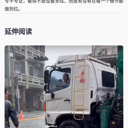
专不专业，看得不是设备多炫，而是有没有在每一个细节都
做到位。
延伸阅读