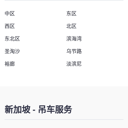
中区
东区
西区
北区
东北区
滨海湾
圣淘沙
乌节路
裕廊
淡滨尼
新加坡
-
吊车服务