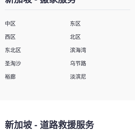
中区
东区
西区
北区
东北区
滨海湾
圣淘沙
乌节路
裕廊
淡滨尼
新加坡
-
道路救援服务