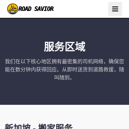
ROAD SAVIOR
服务区域
我们在以下核心地区拥有最密集的司机网络，确保您
能在数分钟内获得回应。从即时送货到道路救援，随
叫随到。
新加坡
-
搬家服务