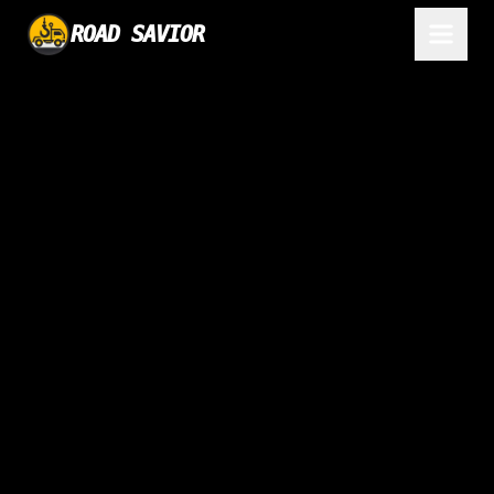
ROAD SAVIOR