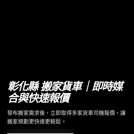
彰化縣 搬家貨車｜即時媒
合與快速報價
發布搬家需求後，立即取得多家貨車司機報價，讓
搬家規劃更快速更輕鬆。