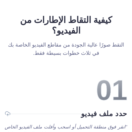
كيفية التقاط الإطارات من
الفيديو؟
التقط صورًا عالية الجودة من مقاطع الفيديو الخاصة بك
في ثلاث خطوات بسيطة فقط.
0
1
حدد ملف فيديو
"
انقر فوق منطقة التحميل أو اسحب وأفلت ملف الفيديو الخاص