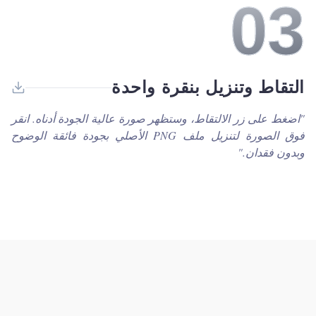
0
3
التقاط وتنزيل بنقرة واحدة
"
اضغط على زر الالتقاط، وستظهر صورة عالية الجودة أدناه. انقر
فوق الصورة لتنزيل ملف PNG الأصلي بجودة فائقة الوضوح
وبدون فقدان.
"
6
T