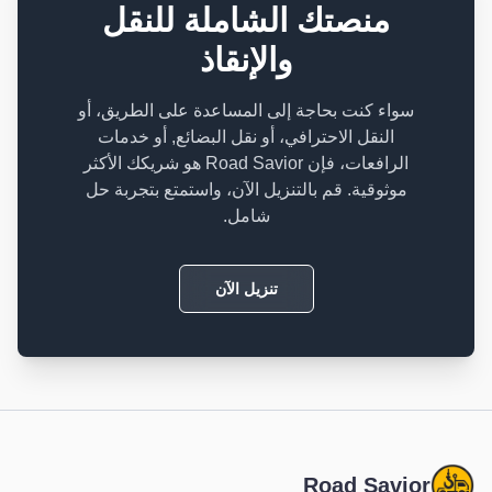
منصتك الشاملة للنقل
والإنقاذ
سواء كنت بحاجة إلى المساعدة على الطريق، أو
النقل الاحترافي، أو نقل البضائع, أو خدمات
الرافعات، فإن Road Savior هو شريكك الأكثر
موثوقية. قم بالتنزيل الآن، واستمتع بتجربة حل
شامل.
تنزيل الآن
Road Savior