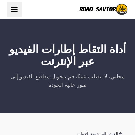
ROAD SAVIOR
أداة التقاط إطارات الفيديو
عبر الإنترنت
مجاني، لا يتطلب تثبيتًا، قم بتحويل مقاطع الفيديو إلى
صور عالية الجودة
العودة إلى جميع الأدوات