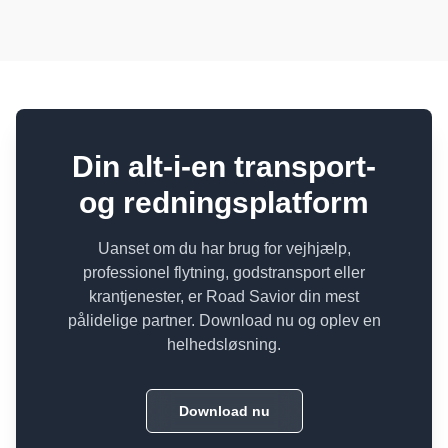
Din alt-i-en transport-
og redningsplatform
Uanset om du har brug for vejhjælp,
professionel flytning, godstransport eller
krantjenester, er Road Savior din mest
pålidelige partner. Download nu og oplev en
helhedsløsning.
Download nu