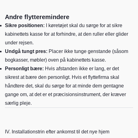
Andre flytteremindere
Sikre positionen:
I køretøjet skal du sørge for at sikre
kabinettets kasse for at forhindre, at den ruller eller glider
under rejsen.
Undgå tungt pres:
Placer ikke tunge genstande (såsom
bogkasser, møbler) oven på kabinettets kasse.
Personligt bære:
Hvis afstanden ikke er lang, er det
sikrest at bære den personligt. Hvis et flyttefirma skal
håndtere det, skal du sørge for at minde dem gentagne
gange om, at det er et præcisionsinstrument, der kræver
særlig pleje.
IV. Installationstrin efter ankomst til det nye hjem