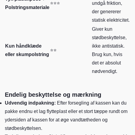
⭐⭐⭐
undgå friktion,
Polstringsmateriale
der genererer
statisk elektricitet.
Giver kun
stødbeskyttelse,
Kun håndklæde
ikke antistatisk.
⭐⭐
eller skumpolstring
Brug kun, hvis
det er absolut
nødvendigt.
Endelig beskyttelse og mærkning
Udvendig indpakning:
Efter forsegling af kassen kan du
pakke endnu et lag flytteplast eller et stort tæppe rundt om
ydersiden af kassen for at øge vandtætheden og
stødbeskyttelsen.