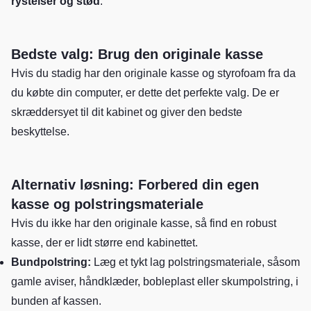
rystelser og stød
.
Bedste valg: Brug den originale kasse
Hvis du stadig har den originale kasse og styrofoam fra da
du købte din computer, er dette det perfekte valg. De er
skræddersyet til dit kabinet og giver den bedste
beskyttelse.
Alternativ løsning: Forbered din egen
kasse og polstringsmateriale
Hvis du ikke har den originale kasse, så find en robust
kasse, der er lidt større end kabinettet.
Bundpolstring:
Læg et tykt lag polstringsmateriale, såsom
gamle aviser, håndklæder, bobleplast eller skumpolstring, i
bunden af kassen.