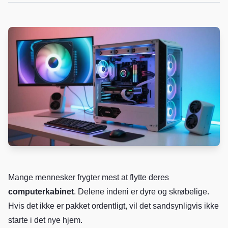
Mange mennesker frygter mest at flytte deres
computerkabinet
. Delene indeni er dyre og skrøbelige.
Hvis det ikke er pakket ordentligt, vil det sandsynligvis ikke
starte i det nye hjem.