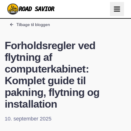
ROAD SAVIOR
Tilbage til bloggen
Forholdsregler ved
flytning af
computerkabinet:
Komplet guide til
pakning, flytning og
installation
10. september 2025