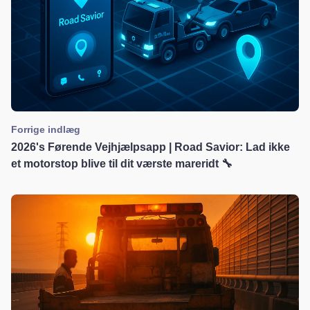
Forrige indlæg
2026's Førende Vejhjælpsapp | Road Savior: Lad ikke
et motorstop blive til dit værste mareridt 🔧