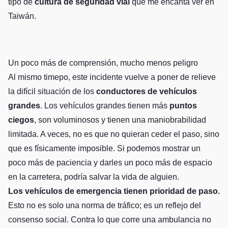
tipo de
cultura de seguridad vial
que me encanta ver en
Taiwán.
Un poco más de comprensión, mucho menos peligro
Al mismo timepo, este incidente vuelve a poner de relieve
la difícil situación de los
conductores de vehículos
grandes
. Los vehículos grandes tienen más
puntos
ciegos
, son voluminosos y tienen una maniobrabilidad
limitada. A veces, no es que no quieran ceder el paso, sino
que es físicamente imposible. Si podemos mostrar un
poco más de paciencia y darles un poco más de espacio
en la carretera, podría salvar la vida de alguien.
Los vehículos de emergencia tienen prioridad de paso.
Esto no es solo una norma de tráfico; es un reflejo del
consenso social. Contra lo que corre una ambulancia no