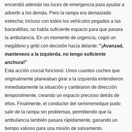
encendió además las luces de emergencia para ayudar a
advertir a los demás. Pero la rampa era demasiado
estrecha; incluso con todos los vehículos pegados a las
barandillas, no había suficiente espacio para que pasara
la ambulancia. En un momento de urgencia, cogió un
megáfono y gritó con decisión hacia delante:
"¡Avanzad,
manteneos a la izquierda, no tengo suficiente
anchura!"
Esta acción crucial funcionó. Unos cuantos coches que
originalmente planeaban girar a la izquierda entendieron
inmediatamente la situación y cambiaron de dirección
temporalmente, creando un espacio precioso detrás de
ellos. Finalmente, el conductor del semirremolque pudo
salir de la rampa sin problemas, permitiendo que la
ambulancia también pasara rápidamente, ganando un
tiempo valioso para una misión de salvamento.