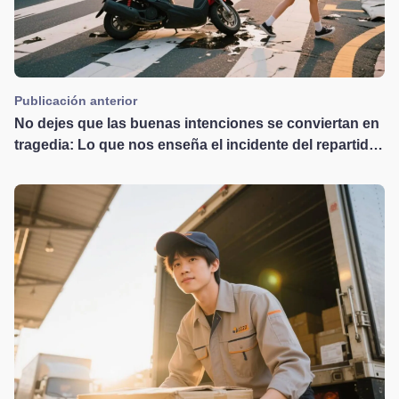
Publicación anterior
No dejes que las buenas intenciones se conviertan en
tragedia: Lo que nos enseña el incidente del repartidor
que cedió el paso a un peatón