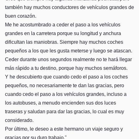
también hay muchos conductores de vehículos grandes de
buen corazón.
Me he acostumbrado a ceder el paso a los vehículos
grandes en la carretera porque su longitud y anchura
dificultan las maniobras. Siempre hay muchos coches
pequeños a los que les gusta meterse y luego se atascan.
Ceder durante unos segundos realmente no te hará llegar
más rápido a tu destino, porque hay muchos semáforos.
Y he descubierto que cuando cedo el paso a los coches
pequeños, no necesariamente te dan las gracias, pero
cuando cedo el paso a los vehículos grandes, incluso a
los autobuses, a menudo encienden sus dos luces
traseras y saludan para dar las gracias, lo cual es muy
considerado.
Por último, le deseo a este hermano un viaje seguro y
gracias por su duro trabajo."