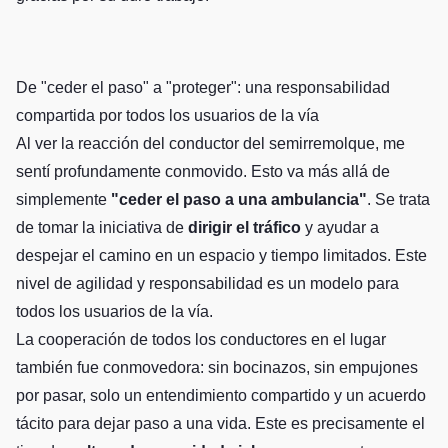
De "ceder el paso" a "proteger": una responsabilidad
compartida por todos los usuarios de la vía
Al ver la reacción del conductor del semirremolque, me
sentí profundamente conmovido. Esto va más allá de
simplemente
"ceder el paso a una ambulancia"
. Se trata
de tomar la iniciativa de
dirigir el tráfico
y ayudar a
despejar el camino en un espacio y tiempo limitados. Este
nivel de agilidad y responsabilidad es un modelo para
todos los usuarios de la vía.
La cooperación de todos los conductores en el lugar
también fue conmovedora: sin bocinazos, sin empujones
por pasar, solo un entendimiento compartido y un acuerdo
tácito para dejar paso a una vida. Este es precisamente el