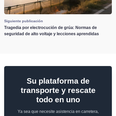
Siguiente publicación
Tragedia por electrocución de grúa: Normas de
seguridad de alto voltaje y lecciones aprendidas
Su plataforma de
transporte y rescate
todo en uno
Ya sea que necesite asistencia en carretera,