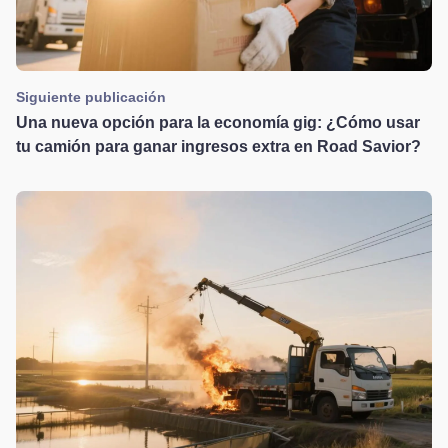
Siguiente publicación
Una nueva opción para la economía gig: ¿Cómo usar
tu camión para ganar ingresos extra en Road Savior?