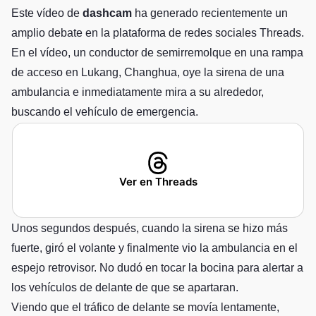
Este vídeo de
dashcam
ha generado recientemente un
amplio debate en la plataforma de redes sociales Threads.
En el vídeo, un conductor de semirremolque en una rampa
de acceso en Lukang, Changhua, oye la sirena de una
ambulancia e inmediatamente mira a su alrededor,
buscando el vehículo de emergencia.
Ver en Threads
Unos segundos después, cuando la sirena se hizo más
fuerte, giró el volante y finalmente vio la ambulancia en el
espejo retrovisor. No dudó en tocar la bocina para alertar a
los vehículos de delante de que se apartaran.
Viendo que el tráfico de delante se movía lentamente,