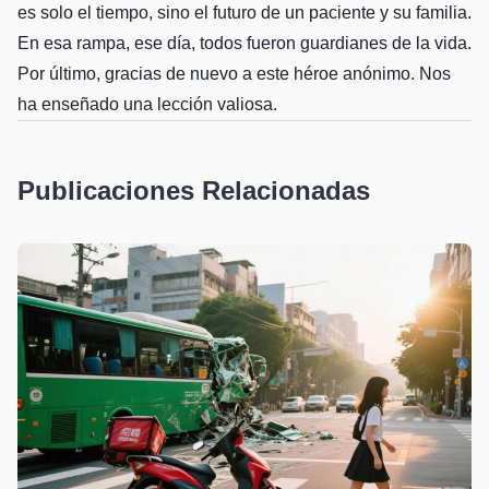
es solo el tiempo, sino el futuro de un paciente y su familia.
En esa rampa, ese día, todos fueron guardianes de la vida.
Por último, gracias de nuevo a este héroe anónimo. Nos
ha enseñado una lección valiosa.
Publicaciones Relacionadas