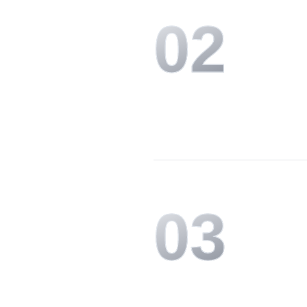
0
2
0
3