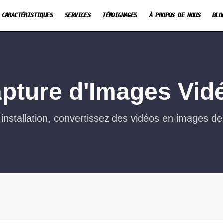
CARACTÉRISTIQUES
SERVICES
TÉMOIGNAGES
À PROPOS DE NOUS
BLO
apture d'Images Vid
 installation, convertissez des vidéos en images de