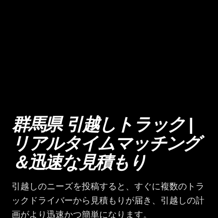
群馬県 引越しトラック |
リアルタイムマッチング
＆迅速な見積もり
引越しのニーズを投稿すると、すぐに複数のトラ
ックドライバーから見積もりが届き、引越しの計
画がより迅速かつ簡単になります。