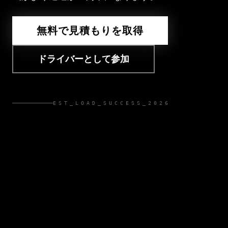
無料で見積もりを取得
ドライバーとして参加
EST_LOAD_SUCCESS_2026