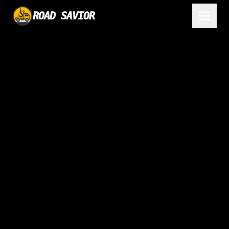
ROAD SAVIOR