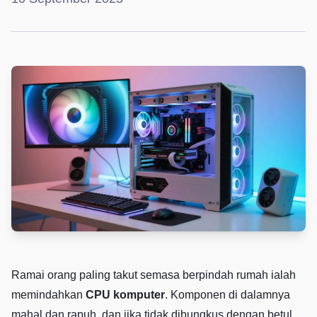
Ramai orang paling takut semasa berpindah rumah ialah
memindahkan
CPU komputer
. Komponen di dalamnya
mahal dan rapuh, dan jika tidak dibungkus dengan betul,