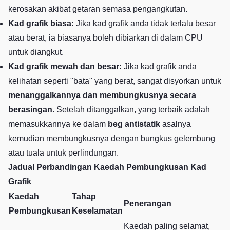
kerosakan akibat getaran semasa pengangkutan.
Kad grafik biasa:
Jika kad grafik anda tidak terlalu besar
atau berat, ia biasanya boleh dibiarkan di dalam CPU
untuk diangkut.
Kad grafik mewah dan besar:
Jika kad grafik anda
kelihatan seperti "bata" yang berat, sangat disyorkan untuk
menanggalkannya dan membungkusnya secara
berasingan
. Setelah ditanggalkan, yang terbaik adalah
memasukkannya ke dalam
beg antistatik
asalnya
kemudian membungkusnya dengan bungkus gelembung
atau tuala untuk perlindungan.
Jadual Perbandingan Kaedah Pembungkusan Kad
Grafik
Kaedah
Tahap
Penerangan
Pembungkusan
Keselamatan
Kaedah paling selamat,