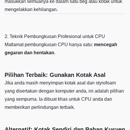
masukkan semuanya ke dalam satu beg atau kotak untuk
mengelakkan kehilangan.
2. Teknik Pembungkusan Profesional untuk CPU
Matlamat pembungkusan CPU hanya satu:
mencegah
gegaran dan hentakan
.
Pilihan Terbaik: Gunakan Kotak Asal
Jika anda masih menyimpan kotak asal dan styrofoam
yang disertakan dengan komputer anda, ini adalah pilihan
yang sempurna. Ia dibuat khas untuk CPU anda dan
memberikan perlindungan terbaik.
Alternatif: Kotak Sendiri dan Bahan Kusyen