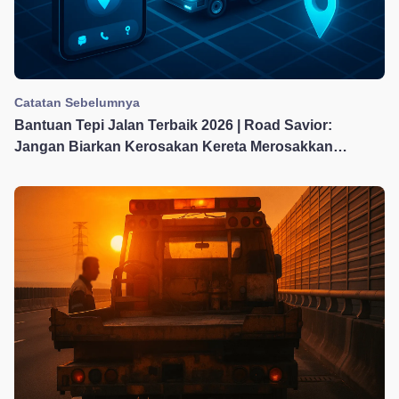
Catatan Sebelumnya
Bantuan Tepi Jalan Terbaik 2026 | Road Savior:
Jangan Biarkan Kerosakan Kereta Merosakkan
Perjalanan Anda 🔧