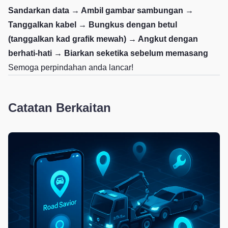
Sandarkan data → Ambil gambar sambungan →
Tanggalkan kabel → Bungkus dengan betul
(tanggalkan kad grafik mewah) → Angkut dengan
berhati-hati → Biarkan seketika sebelum memasang
Semoga perpindahan anda lancar!
Catatan Berkaitan