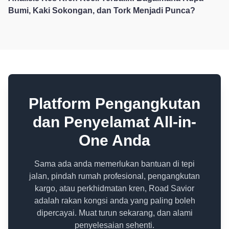
Bumi, Kaki Sokongan, dan Tork Menjadi Punca?
Platform Pengangkutan
dan Penyelamat All-in-
One Anda
Sama ada anda memerlukan bantuan di tepi
jalan, pindah rumah profesional, pengangkutan
kargo, atau perkhidmatan kren, Road Savior
adalah rakan kongsi anda yang paling boleh
dipercayai. Muat turun sekarang, dan alami
penyelesaian sehenti.