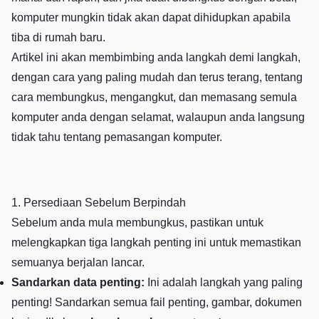
komputer mungkin tidak akan dapat dihidupkan apabila
tiba di rumah baru.
Artikel ini akan membimbing anda langkah demi langkah,
dengan cara yang paling mudah dan terus terang, tentang
cara membungkus, mengangkut, dan memasang semula
komputer anda dengan selamat, walaupun anda langsung
tidak tahu tentang pemasangan komputer.
1. Persediaan Sebelum Berpindah
Sebelum anda mula membungkus, pastikan untuk
melengkapkan tiga langkah penting ini untuk memastikan
semuanya berjalan lancar.
Sandarkan data penting:
Ini adalah langkah yang paling
penting! Sandarkan semua fail penting, gambar, dokumen