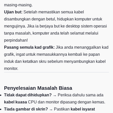
masing-masing.
Ujian but:
Setelah memastikan semua kabel
disambungkan dengan betul, hidupkan komputer untuk
mengujinya. Jika ia berjaya but ke desktop sistem operasi
tanpa masalah, komputer anda telah selamat melalui
perpindahan!
Pasang semula kad grafik:
Jika anda menanggalkan kad
grafik, ingat untuk memasukkannya kembali ke papan
induk dan ketatkan skru sebelum menyambungkan kabel
monitor.
Penyelesaian Masalah Biasa
Tidak dapat dihidupkan?
→ Periksa dahulu sama ada
kabel kuasa
CPU dan monitor dipasang dengan kemas.
Tiada gambar di skrin?
→ Pastikan
kabel isyarat