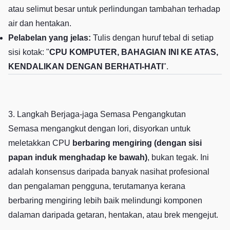
atau selimut besar untuk perlindungan tambahan terhadap
air dan hentakan.
Pelabelan yang jelas:
Tulis dengan huruf tebal di setiap
sisi kotak: "
CPU KOMPUTER, BAHAGIAN INI KE ATAS,
KENDALIKAN DENGAN BERHATI-HATI
".
3. Langkah Berjaga-jaga Semasa Pengangkutan
Semasa mengangkut dengan lori, disyorkan untuk
meletakkan CPU
berbaring mengiring (dengan sisi
papan induk menghadap ke bawah)
, bukan tegak. Ini
adalah konsensus daripada banyak nasihat profesional
dan pengalaman pengguna, terutamanya kerana
berbaring mengiring lebih baik melindungi komponen
dalaman daripada getaran, hentakan, atau brek mengejut.