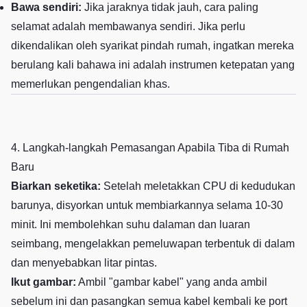
Bawa sendiri:
Jika jaraknya tidak jauh, cara paling
selamat adalah membawanya sendiri. Jika perlu
dikendalikan oleh syarikat pindah rumah, ingatkan mereka
berulang kali bahawa ini adalah instrumen ketepatan yang
memerlukan pengendalian khas.
4. Langkah-langkah Pemasangan Apabila Tiba di Rumah
Baru
Biarkan seketika:
Setelah meletakkan CPU di kedudukan
barunya, disyorkan untuk membiarkannya selama 10-30
minit. Ini membolehkan suhu dalaman dan luaran
seimbang, mengelakkan pemeluwapan terbentuk di dalam
dan menyebabkan litar pintas.
Ikut gambar:
Ambil "gambar kabel" yang anda ambil
sebelum ini dan pasangkan semua kabel kembali ke port