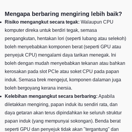
Mengapa berbaring mengiring lebih baik?
Risiko mengangkut secara tegak:
Walaupun CPU
komputer direka untuk berdiri tegak, semasa
pengangkutan, hentakan lori (seperti lubang atau selekoh)
boleh menyebabkan komponen berat (seperti GPU atau
penyejuk CPU) mengalami daya tarikan menegak. Ini
boleh dengan mudah menyebabkan tekanan atau bahkan
kerosakan pada slot PCIe atau soket CPU pada papan
induk. Semasa brek mengejut, komponen dalaman juga
boleh bergoyang kerana inersia.
Kelebihan mengangkut secara berbaring:
Apabila
diletakkan mengiring, papan induk itu sendiri rata, dan
daya getaran akan terus dipindahkan ke seluruh struktur
papan induk (yang mempunyai sokongan). Benda berat
seperti GPU dan penyejuk tidak akan "tergantung" dan