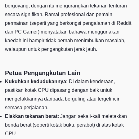
bergoyang, dengan itu mengurangkan tekanan lenturan
secara signifikan. Ramai profesional dan pemain
permainan (seperti yang berkongsi pengalaman di Reddit
dan PC Gamer) menyatakan bahawa menggunakan
kaedah ini hampir tidak pernah menimbulkan masalah,
walaupun untuk pengangkutan jarak jauh.
Petua Pengangkutan Lain
Kukuhkan kedudukannya:
Di dalam kenderaan,
pastikan kotak CPU dipasang dengan baik untuk
mengelakkannya daripada berguling atau tergelincir
semasa perjalanan.
Elakkan tekanan berat:
Jangan sekali-kali meletakkan
benda berat (seperti kotak buku, perabot) di atas kotak
CPU.