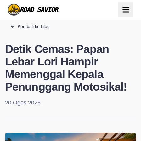
ROAD SAVIOR
Kembali ke Blog
Detik Cemas: Papan
Lebar Lori Hampir
Memenggal Kepala
Penunggang Motosikal!
20 Ogos 2025