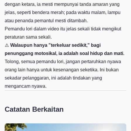
dengan ketara, ia mesti mempunyai tanda amaran yang
jelas, seperti bendera merah; pada waktu malam, lampu
atau penanda pemantul mesti ditambah.
Pemandu lori dalam video itu jelas sekali tidak mengikut
peraturan sama sekali.
⚠️
Walaupun hanya "terkeluar sedikit," bagi
penunggang motosikal, ia adalah soal hidup dan mati.
Tolong, semua pemandu lori, jangan pertaruhkan nyawa
orang lain hanya untuk kesenangan seketika. Ini bukan
sekadar pelanggaran, ini adalah tindakan yang
mengancam nyawa.
Catatan Berkaitan