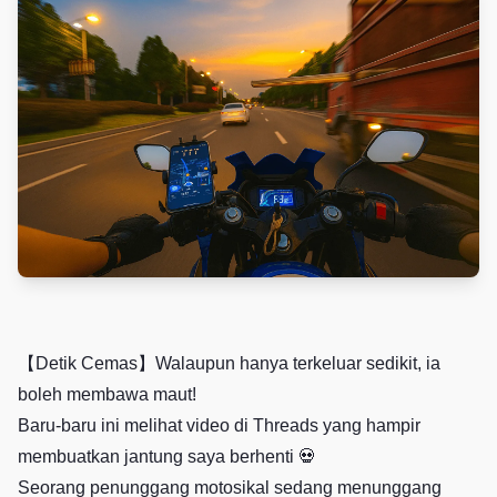
【Detik Cemas】Walaupun hanya terkeluar sedikit, ia
boleh membawa maut!
Baru-baru ini melihat video di Threads yang hampir
membuatkan jantung saya berhenti 💀
Seorang penunggang motosikal sedang menunggang