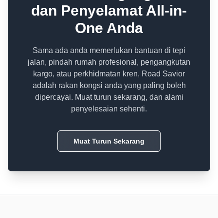
dan Penyelamat All-in-
One Anda
Sama ada anda memerlukan bantuan di tepi
jalan, pindah rumah profesional, pengangkutan
kargo, atau perkhidmatan kren, Road Savior
adalah rakan kongsi anda yang paling boleh
dipercayai. Muat turun sekarang, dan alami
penyelesaian sehenti.
Muat Turun Sekarang