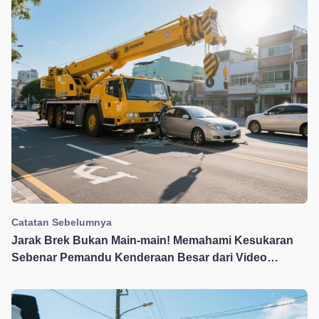
Catatan Sebelumnya
Jarak Brek Bukan Main-main! Memahami Kesukaran
Sebenar Pemandu Kenderaan Besar dari Video
Pelanggaran Kren di Threads