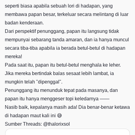
seperti biasa apabila sebuah lori di hadapan, yang
membawa papan besar, terkeluar secara melintang di luar
badan kenderaan.
Dari perspektif penunggang, papan itu langsung tidak
mempunyai sebarang tanda amaran, dan ia hanya muncul
secara tiba-tiba apabila ia berada betul-betul di hadapan
mereka!
Pada saat itu, papan itu betul-betul menghala ke leher.
Jika mereka bertindak balas sesaat lebih lambat, ia
mungkin telah "dipenggal".
Penunggang itu menunduk tepat pada masanya, dan
papan itu hanya menggeser topi keledarnya ——
Nasib baik, kepalanya masih ada! Dia benar-benar ketawa
di hadapan maut kali ini 😅
Sumber Threads:
@thalorixsol