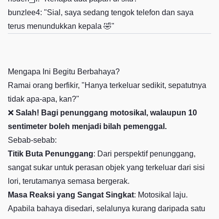
bunzlee4: "Sial, saya sedang tengok telefon dan saya
terus menundukkan kepala 🤣"
Mengapa Ini Begitu Berbahaya?
Ramai orang berfikir, "Hanya terkeluar sedikit, sepatutnya
tidak apa-apa, kan?"
❌
Salah! Bagi penunggang motosikal, walaupun 10
sentimeter boleh menjadi bilah pemenggal.
Sebab-sebab:
Titik Buta Penunggang
: Dari perspektif penunggang,
sangat sukar untuk perasan objek yang terkeluar dari sisi
lori, terutamanya semasa bergerak.
Masa Reaksi yang Sangat Singkat
: Motosikal laju.
Apabila bahaya disedari, selalunya kurang daripada satu