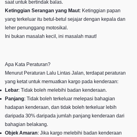
saat untuk bertindak balas.
Ketinggian Serangan yang Maut
: Ketinggian papan
yang terkeluar itu betul-betul sejajar dengan kepala dan
leher penunggang motosikal.
Ini bukan masalah kecil, ini masalah maut!
Apa Kata Peraturan?
Menurut Peraturan Lalu Lintas Jalan, terdapat peraturan
yang ketat untuk memuatkan kargo pada kenderaan:
Lebar
: Tidak boleh melebihi badan kenderaan.
Panjang
: Tidak boleh terkeluar melepasi bahagian
hadapan kenderaan, dan tidak boleh terkeluar lebih
daripada 30% daripada jumlah panjang kenderaan dari
bahagian belakang.
Objek Amaran
: Jika kargo melebihi badan kenderaan