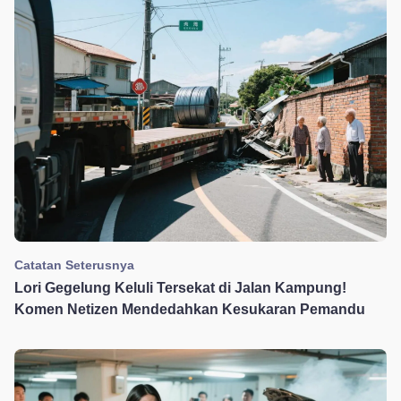
Catatan Seterusnya
Lori Gegelung Keluli Tersekat di Jalan Kampung!
Komen Netizen Mendedahkan Kesukaran Pemandu