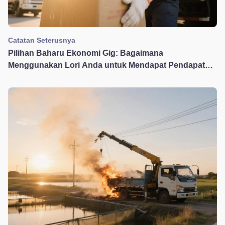
Catatan Seterusnya
Pilihan Baharu Ekonomi Gig: Bagaimana
Menggunakan Lori Anda untuk Mendapat Pendapatan
Tambahan di Road Savior?