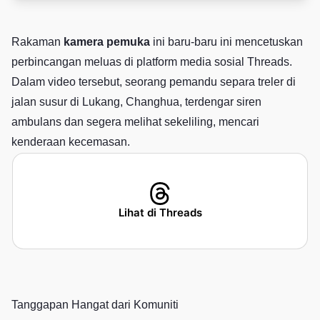
Rakaman
kamera pemuka
ini baru-baru ini mencetuskan
perbincangan meluas di platform media sosial Threads.
Dalam video tersebut, seorang pemandu separa treler di
jalan susur di Lukang, Changhua, terdengar siren
ambulans dan segera melihat sekeliling, mencari
kenderaan kecemasan.
Lihat di Threads
Tanggapan Hangat dari Komuniti