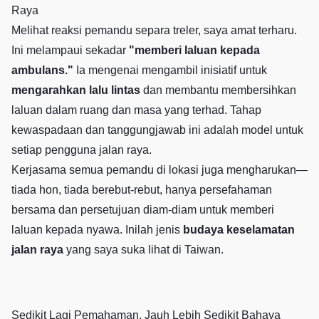
Raya
Melihat reaksi pemandu separa treler, saya amat terharu.
Ini melampaui sekadar
"memberi laluan kepada
ambulans."
Ia mengenai mengambil inisiatif untuk
mengarahkan lalu lintas
dan membantu membersihkan
laluan dalam ruang dan masa yang terhad. Tahap
kewaspadaan dan tanggungjawab ini adalah model untuk
setiap pengguna jalan raya.
Kerjasama semua pemandu di lokasi juga mengharukan—
tiada hon, tiada berebut-rebut, hanya persefahaman
bersama dan persetujuan diam-diam untuk memberi
laluan kepada nyawa. Inilah jenis
budaya keselamatan
jalan raya
yang saya suka lihat di Taiwan.
Sedikit Lagi Pemahaman, Jauh Lebih Sedikit Bahaya