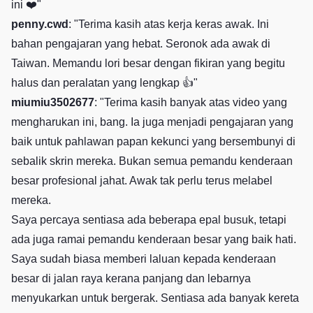
ini ❤️"
penny.cwd
: "Terima kasih atas kerja keras awak. Ini
bahan pengajaran yang hebat. Seronok ada awak di
Taiwan. Memandu lori besar dengan fikiran yang begitu
halus dan peralatan yang lengkap 👍"
miumiu3502677
: "Terima kasih banyak atas video yang
mengharukan ini, bang. Ia juga menjadi pengajaran yang
baik untuk pahlawan papan kekunci yang bersembunyi di
sebalik skrin mereka. Bukan semua pemandu kenderaan
besar profesional jahat. Awak tak perlu terus melabel
mereka.
Saya percaya sentiasa ada beberapa epal busuk, tetapi
ada juga ramai pemandu kenderaan besar yang baik hati.
Saya sudah biasa memberi laluan kepada kenderaan
besar di jalan raya kerana panjang dan lebarnya
menyukarkan untuk bergerak. Sentiasa ada banyak kereta