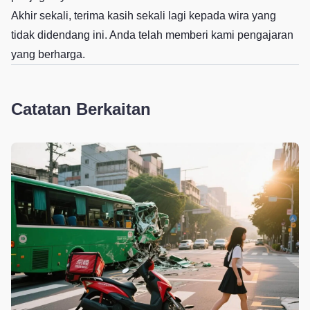
Akhir sekali, terima kasih sekali lagi kepada wira yang
tidak didendang ini. Anda telah memberi kami pengajaran
yang berharga.
Catatan Berkaitan