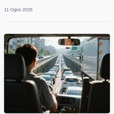
11 Ogos 2025