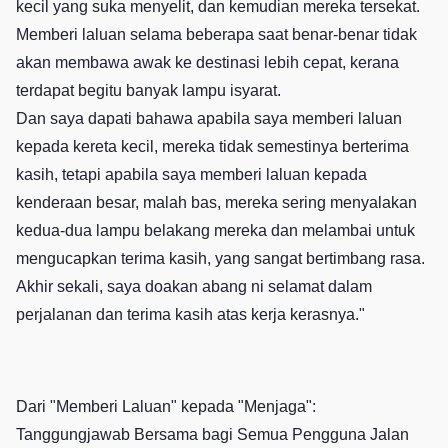
kecil yang suka menyelit, dan kemudian mereka tersekat.
Memberi laluan selama beberapa saat benar-benar tidak
akan membawa awak ke destinasi lebih cepat, kerana
terdapat begitu banyak lampu isyarat.
Dan saya dapati bahawa apabila saya memberi laluan
kepada kereta kecil, mereka tidak semestinya berterima
kasih, tetapi apabila saya memberi laluan kepada
kenderaan besar, malah bas, mereka sering menyalakan
kedua-dua lampu belakang mereka dan melambai untuk
mengucapkan terima kasih, yang sangat bertimbang rasa.
Akhir sekali, saya doakan abang ni selamat dalam
perjalanan dan terima kasih atas kerja kerasnya."
Dari "Memberi Laluan" kepada "Menjaga":
Tanggungjawab Bersama bagi Semua Pengguna Jalan