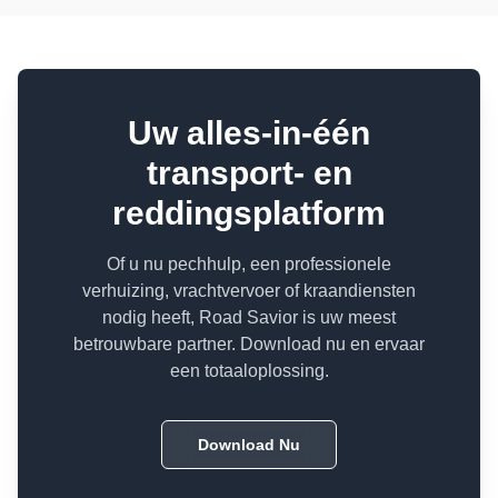
Uw alles-in-één
transport- en
reddingsplatform
Of u nu pechhulp, een professionele
verhuizing, vrachtvervoer of kraandiensten
nodig heeft, Road Savior is uw meest
betrouwbare partner. Download nu en ervaar
een totaaloplossing.
Download Nu