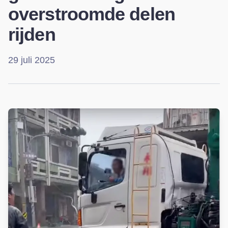
overstroomde delen
rijden
29 juli 2025