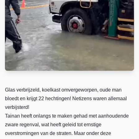
Glas verbrijzeld, koelkast omvergeworpen, oude man
bloedt en krijgt 22 hechtingen! Netizens waren allemaal
verbijsterd!
Tainan heeft onlangs te maken gehad met aanhoudende
zware regenval, wat heeft geleid tot ernstige
overstromingen van de straten. Maar onder deze