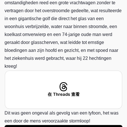
omstandigheden reed een grote vrachtwagen zonder te
vertragen door het overstroomde gedeelte, wat resulteerde
in een gigantische golf die direct het glas van een
woonhuis verbrijzelde, water naar binnen stroomde, een
koelkast omverwierp en een 74-jarige oude man werd
geraakt door glasscherven, wat leidde tot ernstige
bloedingen aan zijn hoofd en gezicht, en met spoed naar
het ziekenhuis werd gebracht, waar hij 22 hechtingen
kreeg!
在 Threads 查看
Dit was geen ongeval als gevolg van een tyfoon, het was
een door de mens veroorzaakte stormloop!