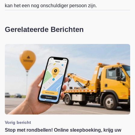
kan het een nog onschuldiger persoon zijn.
Gerelateerde Berichten
Vorig bericht
Stop met rondbellen! Online sleepboeking, krijg uw