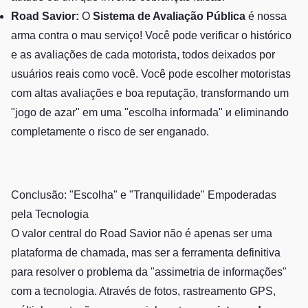
Road Savior:
O
Sistema de Avaliação Pública
é nossa
arma contra o mau serviço! Você pode verificar o histórico
e as avaliações de cada motorista, todos deixados por
usuários reais como você. Você pode escolher motoristas
com altas avaliações e boa reputação, transformando um
"jogo de azar" em uma "escolha informada" и eliminando
completamente o risco de ser enganado.
Conclusão: "Escolha" e "Tranquilidade" Empoderadas
pela Tecnologia
O valor central do Road Savior não é apenas ser uma
plataforma de chamada, mas ser a ferramenta definitiva
para resolver o problema da "assimetria de informações"
com a tecnologia. Através de fotos, rastreamento GPS,