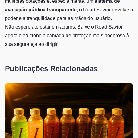
múltiplas cotações e, especialmente, um
sistema de
avaliação pública transparente
, o Road Savior devolve o
poder e a tranquilidade para as mãos do usuário.
Não espere até estar em apuros. Baixe o Road Savior
agora e adicione a camada de proteção mais poderosa à
sua segurança ao dirigir.
Publicações Relacionadas