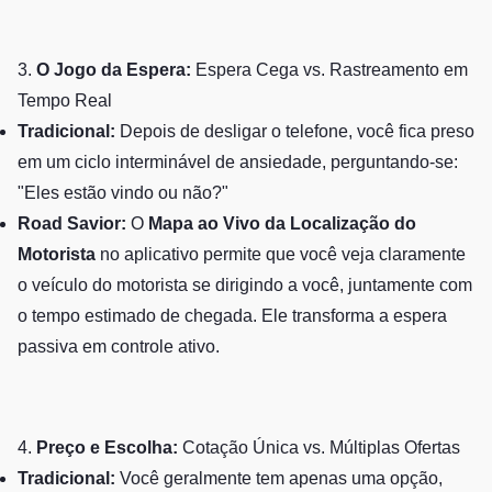
3.
O Jogo da Espera:
Espera Cega vs. Rastreamento em
Tempo Real
Tradicional:
Depois de desligar o telefone, você fica preso
em um ciclo interminável de ansiedade, perguntando-se:
"Eles estão vindo ou não?"
Road Savior:
O
Mapa ao Vivo da Localização do
Motorista
no aplicativo permite que você veja claramente
o veículo do motorista se dirigindo a você, juntamente com
o tempo estimado de chegada. Ele transforma a espera
passiva em controle ativo.
4.
Preço e Escolha:
Cotação Única vs. Múltiplas Ofertas
Tradicional:
Você geralmente tem apenas uma opção,