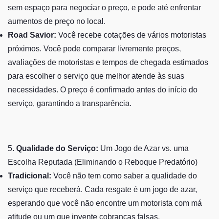
sem espaço para negociar o preço, e pode até enfrentar
aumentos de preço no local.
Road Savior:
Você recebe cotações de vários motoristas
próximos. Você pode comparar livremente preços,
avaliações de motoristas e tempos de chegada estimados
para escolher o serviço que melhor atende às suas
necessidades. O preço é confirmado antes do início do
serviço, garantindo a transparência.
5.
Qualidade do Serviço:
Um Jogo de Azar vs. uma
Escolha Reputada (Eliminando o Reboque Predatório)
Tradicional:
Você não tem como saber a qualidade do
serviço que receberá. Cada resgate é um jogo de azar,
esperando que você não encontre um motorista com má
atitude ou um que invente cobranças falsas.