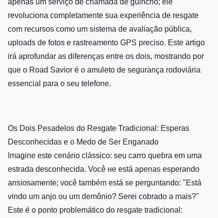
apenas um serviço de chamada de guincho; ele
revoluciona completamente sua experiência de resgate
com recursos como um sistema de avaliação pública,
uploads de fotos e rastreamento GPS preciso. Este artigo
irá aprofundar as diferenças entre os dois, mostrando por
que o Road Savior é o amuleto de segurança rodoviária
essencial para o seu telefone.
Os Dois Pesadelos do Resgate Tradicional: Esperas
Desconhecidas e o Medo de Ser Enganado
Imagine este cenário clássico: seu carro quebra em uma
estrada desconhecida. Você не está apenas esperando
ansiosamente; você também está se perguntando: "Está
vindo um anjo ou um demônio? Serei cobrado a mais?"
Este é o ponto problemático do resgate tradicional: