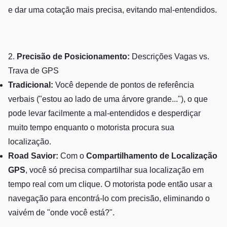
e dar uma cotação mais precisa, evitando mal-entendidos.
2.
Precisão de Posicionamento:
Descrições Vagas vs.
Trava de GPS
Tradicional:
Você depende de pontos de referência
verbais ("estou ao lado de uma árvore grande..."), o que
pode levar facilmente a mal-entendidos e desperdiçar
muito tempo enquanto o motorista procura sua
localização.
Road Savior:
Com o
Compartilhamento de Localização
GPS
, você só precisa compartilhar sua localização em
tempo real com um clique. O motorista pode então usar a
navegação para encontrá-lo com precisão, eliminando o
vaivém de "onde você está?".