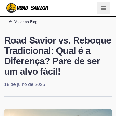
ROAD SAVIOR
Voltar ao Blog
Road Savior vs. Reboque
Tradicional: Qual é a
Diferença? Pare de ser
um alvo fácil!
18 de julho de 2025