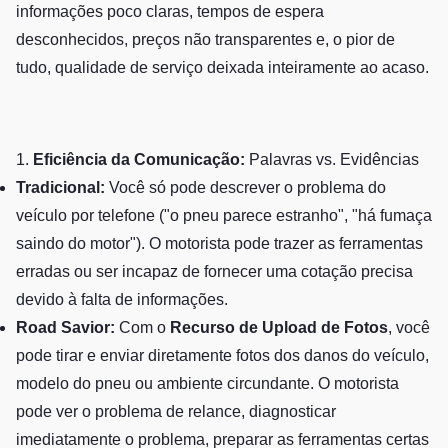
informações poco claras, tempos de espera
desconhecidos, preços não transparentes e, o pior de
tudo, qualidade de serviço deixada inteiramente ao acaso.
1.
Eficiência da Comunicação:
Palavras vs. Evidências
Tradicional:
Você só pode descrever o problema do
veículo por telefone ("o pneu parece estranho", "há fumaça
saindo do motor"). O motorista pode trazer as ferramentas
erradas ou ser incapaz de fornecer uma cotação precisa
devido à falta de informações.
Road Savior:
Com o
Recurso de Upload de Fotos
, você
pode tirar e enviar diretamente fotos dos danos do veículo,
modelo do pneu ou ambiente circundante. O motorista
pode ver o problema de relance, diagnosticar
imediatamente o problema, preparar as ferramentas certas