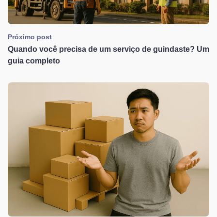
Próximo post
Quando você precisa de um serviço de guindaste? Um
guia completo