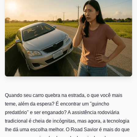
Quando seu carro quebra na estrada, o que você mais
teme, além da espera? É encontrar um "guincho
predatório" e ser enganado? A assistência rodoviária
tradicional é cheia de incógnitas, mas agora, a tecnologia
lhe dá uma escolha melhor. O Road Savior é mais do que