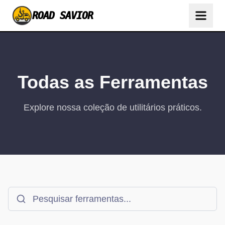
ROAD SAVIOR
Todas as Ferramentas
Explore nossa coleção de utilitários práticos.