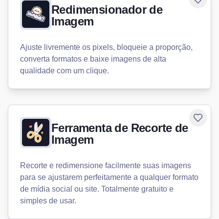
Toggle
Redimensionador de
Imagem
Ajuste livremente os pixels, bloqueie a proporção,
converta formatos e baixe imagens de alta
qualidade com um clique.
Toggle
Ferramenta de Recorte de
Imagem
Recorte e redimensione facilmente suas imagens
para se ajustarem perfeitamente a qualquer formato
de mídia social ou site. Totalmente gratuito e
simples de usar.