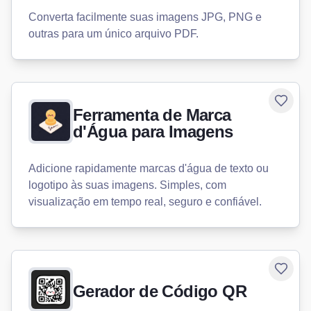
Converta facilmente suas imagens JPG, PNG e
outras para um único arquivo PDF.
Toggle
Ferramenta de Marca
d'Água para Imagens
Adicione rapidamente marcas d'água de texto ou
logotipo às suas imagens. Simples, com
visualização em tempo real, seguro e confiável.
Toggle
Gerador de Código QR