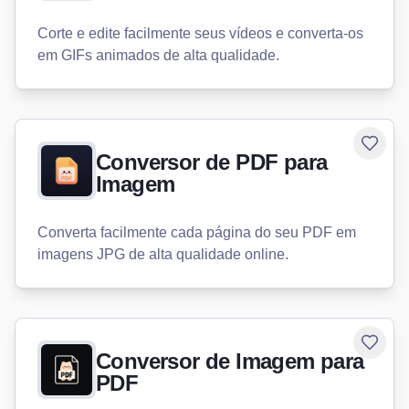
Corte e edite facilmente seus vídeos e converta-os
em GIFs animados de alta qualidade.
Toggle
Conversor de PDF para
Imagem
Converta facilmente cada página do seu PDF em
imagens JPG de alta qualidade online.
Toggle
Conversor de Imagem para
PDF