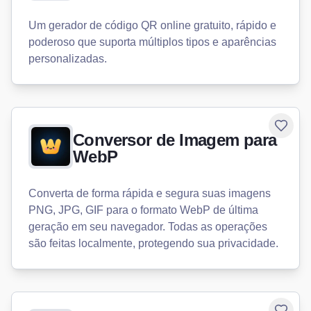
Um gerador de código QR online gratuito, rápido e
poderoso que suporta múltiplos tipos e aparências
personalizadas.
Toggle
Conversor de Imagem para
WebP
Converta de forma rápida e segura suas imagens
PNG, JPG, GIF para o formato WebP de última
geração em seu navegador. Todas as operações
são feitas localmente, protegendo sua privacidade.