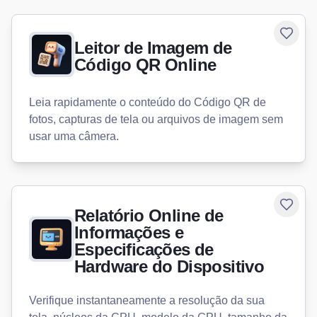
Toggle
Leitor de Imagem de
Código QR Online
Leia rapidamente o conteúdo do Código QR de
fotos, capturas de tela ou arquivos de imagem sem
usar uma câmera.
Toggle
Relatório Online de
Informações e
Especificações de
Hardware do Dispositivo
Verifique instantaneamente a resolução da sua