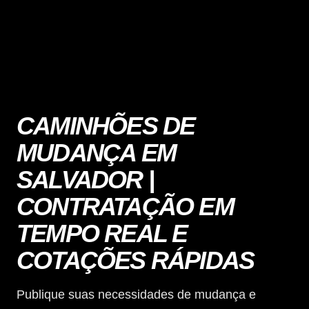
CAMINHÕES DE
MUDANÇA EM
SALVADOR |
CONTRATAÇÃO EM
TEMPO REAL E
COTAÇÕES RÁPIDAS
Publique suas necessidades de mudança e