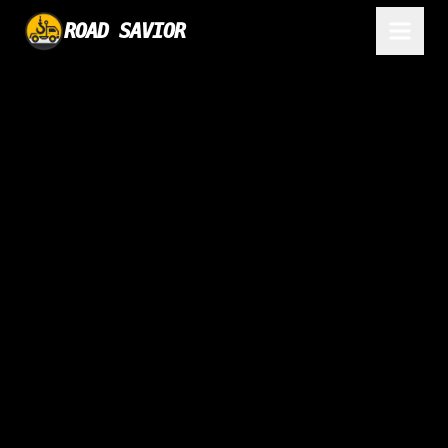
ROAD SAVIOR