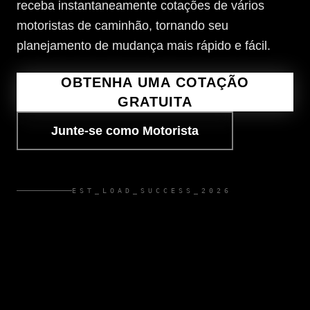
receba instantaneamente cotações de vários
motoristas de caminhão, tornando seu
planejamento de mudança mais rápido e fácil.
OBTENHA UMA COTAÇÃO
GRATUITA
Junte-se como Motorista
EST_LOAD_SUCCESS_2026