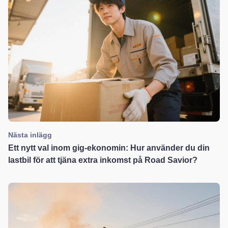
Nästa inlägg
Ett nytt val inom gig-ekonomin: Hur använder du din
lastbil för att tjäna extra inkomst på Road Savior?