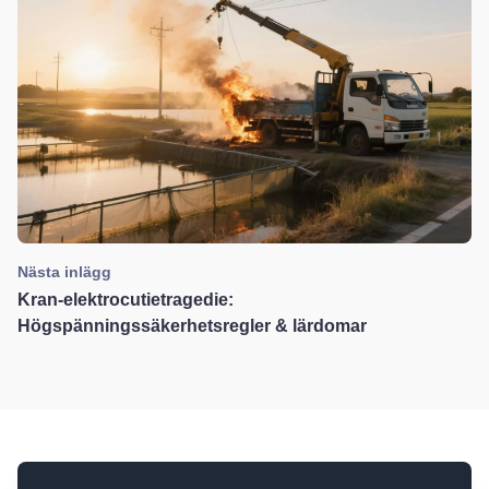
Nästa inlägg
Kran-elektrocutietragedie:
Högspänningssäkerhetsregler & lärdomar