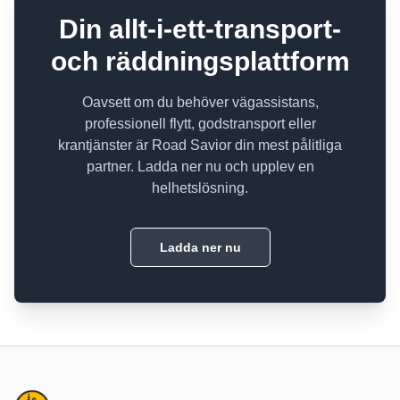
Din allt-i-ett-transport-
och räddningsplattform
Oavsett om du behöver vägassistans,
professionell flytt, godstransport eller
krantjänster är Road Savior din mest pålitliga
partner. Ladda ner nu och upplev en
helhetslösning.
Ladda ner nu