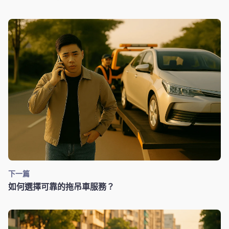
下一篇
如何選擇可靠的拖吊車服務？