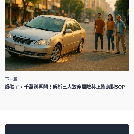
下一篇
爆胎了，千萬別再開！解析三大致命風險與正確應對SOP