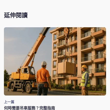
延伸閱讀
上一篇
何時需要吊車服務？完整指南