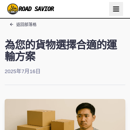
ROAD SAVIOR
返回部落格
為您的貨物選擇合適的運
輸方案
2025年7月16日