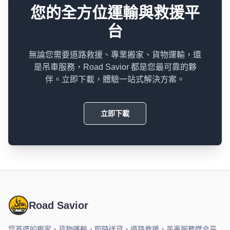
您的全方位運輸與救援平
台
無論您需要道路救援、專業搬家、貨物運輸，還
是吊車服務，Road Savior 都是您最可靠的夥
伴。立即下載，體驗一站式解決方案。
立即下載
Road Savior
您首選的搬家、貨物運輸、即時送貨、道路救援、吊車服務媒合平