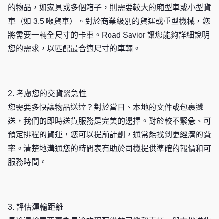
的物品，如家具或多個箱子，則需要較大的廂型車或小型貨
車（如 3.5 噸貨車）。對於商業級別的貨運或重型機械，您
將需要一輛全尺寸的卡車。Road Savior 讓您能夠詳細說明
您的需求，以匹配最合適尺寸的車輛。
2. 考慮您的交貨緊急性
您需要多快讓物品送達？對於當日、本地的文件或包裹遞
送，我們的即時送貨服務是完美的選擇。對於較不緊急、可
預定排程的貨運，您可以提前計劃，通常能找到更經濟的費
率。清楚地溝通您的時間表有助於司機提供準確的報價和可
服務時間。
3. 評估運輸距離