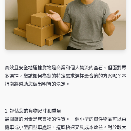
高效且安全地運輸貨物是商業和個人物流的基石。但面對眾
多選擇，您該如何為您的特定需求選擇最合適的方案呢？本
指南將幫助您做出明智的決定。
1. 評估您的貨物尺寸和重量
最關鍵的因素是您貨物的性質。一個小型的單件物品可以由
機車或小型廂型車處理，這既快速又具成本效益。對於較大