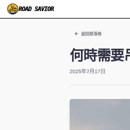
ROAD SAVIOR
返回部落格
何時需要
2025年7月17日