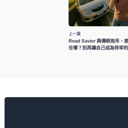
上一篇
Road Savior 與傳統拖吊
在哪？別再讓自己成為待宰的