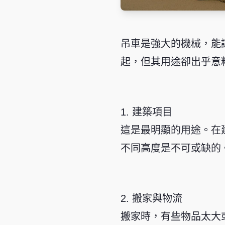
吊車是強大的機械，能
起，但其用途卻出乎意
1. 建築項目
這是最明顯的用途。在
不同高度是不可或缺的
2. 搬家與物流
搬家時，有些物品太大