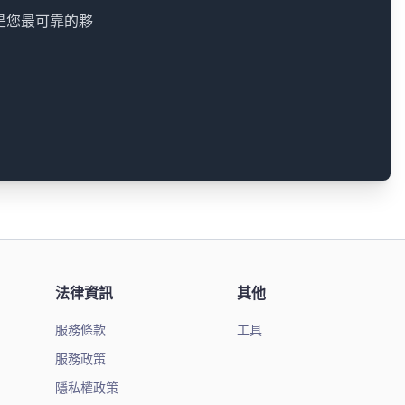
都是您最可靠的夥
法律資訊
其他
服務條款
工具
服務政策
隱私權政策