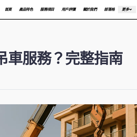
首頁
產品特色
服務項目
用戶評價
關於我們
部落格
更多
吊車服務？完整指南