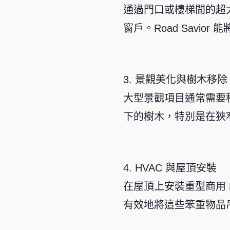
通過門口或樓梯間的超
窗戶。Road Savi
3. 景觀美化與樹木移除
大型景觀項目通常需要
下的樹木，特別是在狹
4. HVAC 與屋頂安裝
在屋頂上安裝重型商用
有效地將這些笨重物品