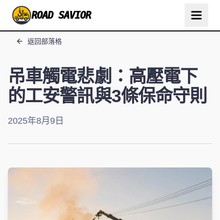
ROAD SAVIOR
返回部落格
吊車觸電悲劇：高壓電下
的工安警訊與3條保命守則
2025年8月9日