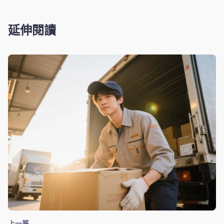
延伸閱讀
上一篇