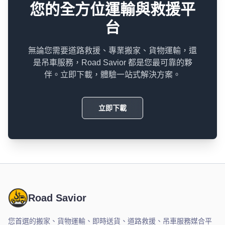
您的全方位運輸與救援平
台
無論您需要道路救援、專業搬家、貨物運輸，還
是吊車服務，Road Savior 都是您最可靠的夥
伴。立即下載，體驗一站式解決方案。
立即下載
Road Savior
您首選的搬家、貨物運輸、即時送貨、道路救援、吊車服務媒合平