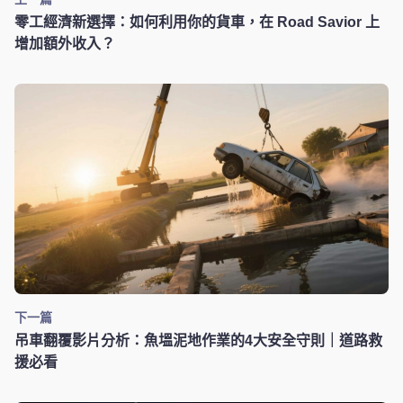
零工經濟新選擇：如何利用你的貨車，在 Road Savior 上
增加額外收入？
下一篇
吊車翻覆影片分析：魚塭泥地作業的4大安全守則｜道路救
援必看