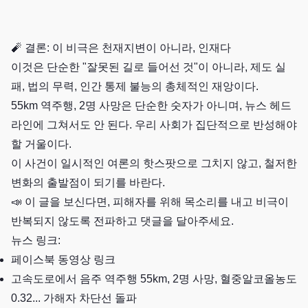
🧨 결론: 이 비극은 천재지변이 아니라, 인재다
이것은 단순한 "잘못된 길로 들어선 것"이 아니라, 제도 실
패, 법의 무력, 인간 통제 불능의 총체적인 재앙이다.
55km 역주행, 2명 사망은 단순한 숫자가 아니며, 뉴스 헤드
라인에 그쳐서도 안 된다. 우리 사회가 집단적으로 반성해야
할 거울이다.
이 사건이 일시적인 여론의 핫스팟으로 그치지 않고, 철저한
변화의 출발점이 되기를 바란다.
📣 이 글을 보신다면, 피해자를 위해 목소리를 내고 비극이
반복되지 않도록 전파하고 댓글을 달아주세요.
뉴스 링크:
페이스북 동영상 링크
고속도로에서 음주 역주행 55km, 2명 사망, 혈중알코올농도
0.32... 가해자 차단선 돌파