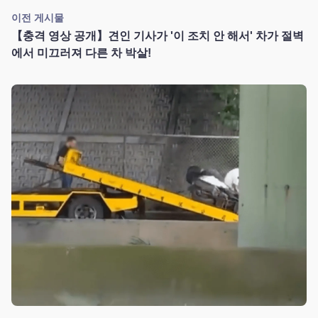
이전 게시물
【충격 영상 공개】견인 기사가 '이 조치 안 해서' 차가 절벽
에서 미끄러져 다른 차 박살!