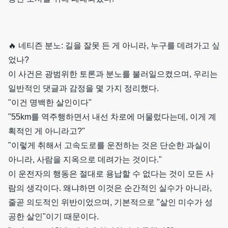
🔥 네티즌 분노: 길을 잘못 든 게 아니라, 누구를 데려가고 싶
었나?
이 사건은 광범위한 토론과 분노를 불러일으켰으며, 우리는
일반적인 댓글과 감정을 몇 가지 정리했다.
"이건 명백한 살인이다"
"55km를 역주행하면서 내선 차로에 머물렀다는데, 이게 계
획적인 게 아니라고?"
"이렇게 취해서 고속도로를 운전하는 것은 단순한 과실이
아니라, 사람을 지옥으로 데려가는 것이다."
이 운전자의 행동은 절대로 용납할 수 없다는 것이 모든 사
람의 생각이다. 왜냐하면 이것은 순간적인 실수가 아니라,
줄곧 의도적인 위반이었으며, 기본적으로 "살인 미수가 성
공한 살인"이기 때문이다.