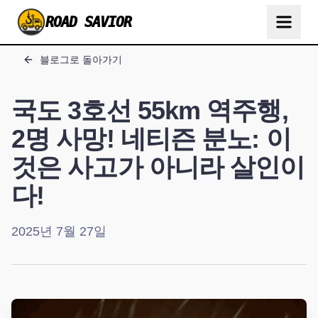
ROAD SAVIOR
블로그로 돌아가기
국도 3호선 55km 역주행,
2명 사망! 네티즌 분노: 이
것은 사고가 아니라 살인이
다!
2025년 7월 27일