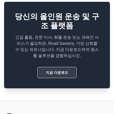
당신의 올인원 운송 및 구
조 플랫폼
긴급 출동, 전문 이사, 화물 운송 또는 크레인 서
비스가 필요하든, Road Savior는 가장 신뢰할
수 있는 파트너입니다. 지금 다운로드하여 원스
톱 솔루션을 경험하십시오.
지금 다운로드