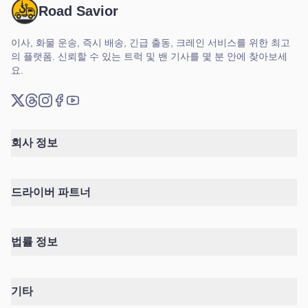
Road Savior
이사, 화물 운송, 즉시 배송, 긴급 출동, 크레인 서비스를 위한 최고
의 플랫폼. 신뢰할 수 있는 트럭 및 밴 기사를 몇 분 안에 찾아보세
요.
X (트위터)
Threads
Instagram
Facebook
YouTube
회사 정보
드라이버 파트너
법률 정보
기타