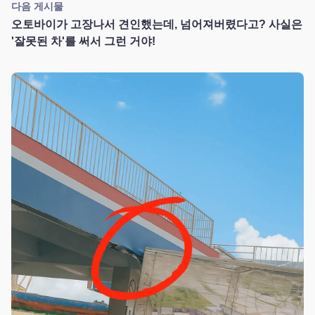
다음 게시물
오토바이가 고장나서 견인했는데, 넘어져버렸다고? 사실은
'잘못된 차'를 써서 그런 거야!