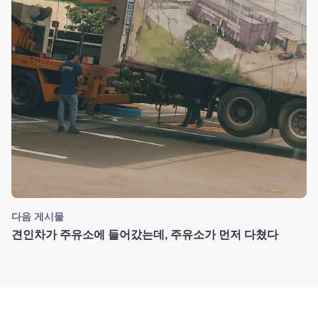
다음 게시물
견인차가 주유소에 들어갔는데, 주유소가 먼저 다쳤다