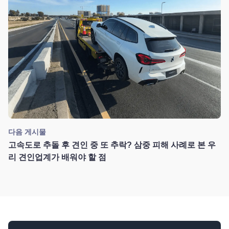
다음 게시물
고속도로 추돌 후 견인 중 또 추락? 삼중 피해 사례로 본 우
리 견인업계가 배워야 할 점