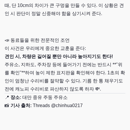
때, 단 10cm의 차이가 큰 구멍을 만들 수 있다. 이 상황은 견
인 시 판단이 정말 신중해야 함을 상기시켜 준다.
📣 동료들을 위한 전문적인 조언
이 사건은 우리에게 중요한 교훈을 준다:
견인 시, 차량은 길어질 뿐만 아니라 높아지기도 한다!
주유소, 지하도, 주차장 등에 들어가기 전에는 반드시 **"위
를 확인"**하여 높이 제한 표지판을 확인해야 한다. 1초의 확
인이 엄청난 수리비를 절약할 수 있다. 기름 한 통 채우기도
전에 캐노피 수리비로 파산하지 않도록 하자 💸.
📍
장소:
대만 중유 주둥 주유소
📸
기사 출처:
Threads @chinhua0217