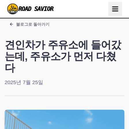
ROAD SAVIOR
블로그로 돌아가기
견인차가 주유소에 들어갔
는데, 주유소가 먼저 다쳤
다
2025년 7월 25일