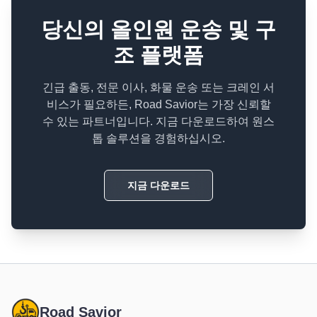
당신의 올인원 운송 및 구
조 플랫폼
긴급 출동, 전문 이사, 화물 운송 또는 크레인 서
비스가 필요하든, Road Savior는 가장 신뢰할
수 있는 파트너입니다. 지금 다운로드하여 원스
톱 솔루션을 경험하십시오.
지금 다운로드
Road Savior