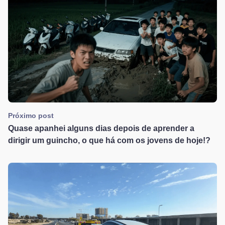
Próximo post
Quase apanhei alguns dias depois de aprender a
dirigir um guincho, o que há com os jovens de hoje!?