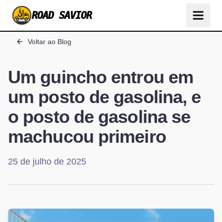
ROAD SAVIOR
Voltar ao Blog
Um guincho entrou em
um posto de gasolina, e
o posto de gasolina se
machucou primeiro
25 de julho de 2025