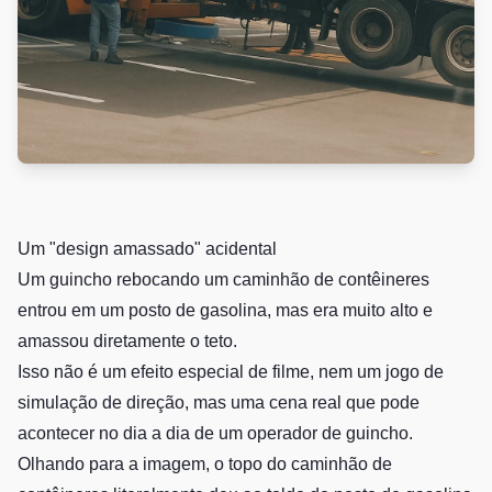
Um "design amassado" acidental
Um guincho rebocando um caminhão de contêineres
entrou em um posto de gasolina, mas era muito alto e
amassou diretamente o teto.
Isso não é um efeito especial de filme, nem um jogo de
simulação de direção, mas uma cena real que pode
acontecer no dia a dia de um operador de guincho.
Olhando para a imagem, o topo do caminhão de