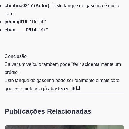
chinhua0217 (Autor):
"Este tanque de gasolina é muito
caro."
jsheng416:
"Difícil."
chan____0614:
"Ai."
Conclusão
Salvar um veículo também pode "ferir acidentalmente um
prédio".
Este tanque de gasolina pode ser realmente o mais caro
que este motorista já abasteceu. ⛽💥
Publicações Relacionadas