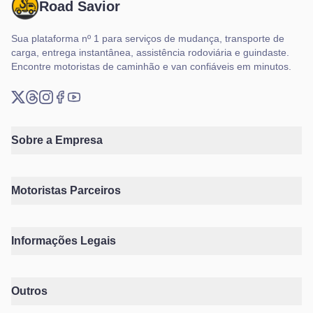
Road Savior
Sua plataforma nº 1 para serviços de mudança, transporte de
carga, entrega instantânea, assistência rodoviária e guindaste.
Encontre motoristas de caminhão e van confiáveis em minutos.
X (Twitter)
Threads
Instagram
Facebook
YouTube
Sobre a Empresa
Motoristas Parceiros
Informações Legais
Outros