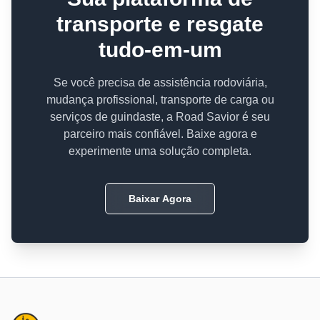
transporte e resgate
tudo-em-um
Se você precisa de assistência rodoviária,
mudança profissional, transporte de carga ou
serviços de guindaste, a Road Savior é seu
parceiro mais confiável. Baixe agora e
experimente uma solução completa.
Baixar Agora