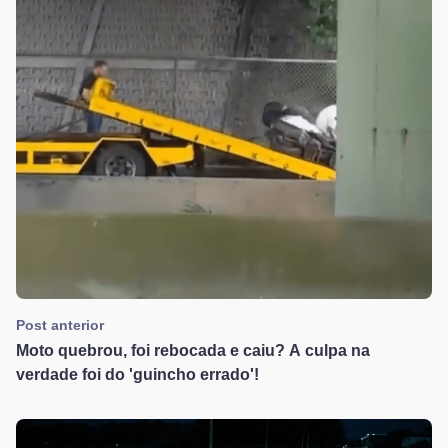
Post anterior
Moto quebrou, foi rebocada e caiu? A culpa na
verdade foi do 'guincho errado'!